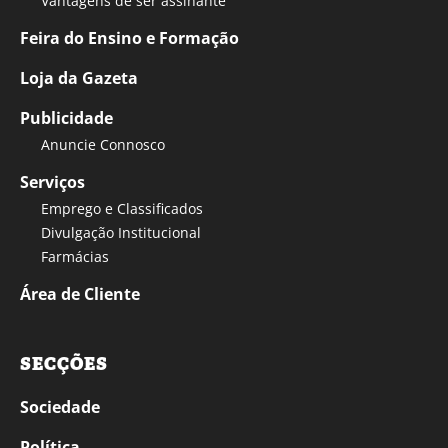
Vantagens de ser assinante
Feira do Ensino e Formação
Loja da Gazeta
Publicidade
Anuncie Connosco
Serviços
Emprego e Classificados
Divulgação Institucional
Farmácias
Área de Cliente
SECÇÕES
Sociedade
Política