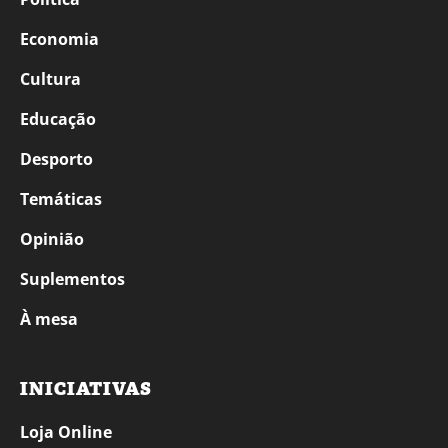
Economia
Cultura
Educação
Desporto
Temáticas
Opinião
Suplementos
À mesa
INICIATIVAS
Loja Online