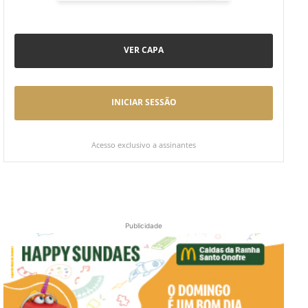
VER CAPA
INICIAR SESSÃO
Acesso exclusivo a assinantes
Publicidade