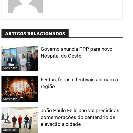
ARTIGOS RELACIONADOS
Governo anuncia PPP para novo
Hospital do Oeste
Sociedade
Festas, feiras e festivais animam a
região
Sociedade
João Paulo Feliciano vai presidir às
comemorações do centenário de
elevação a cidade
Sociedade