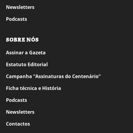
Newsletters
Podcasts
SOBRE NÓS
Assinar a Gazeta
Estatuto Editorial
Campanha “Assinaturas do Centenário”
Ficha técnica e História
Podcasts
Newsletters
Contactos