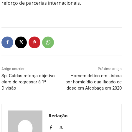
reforço de parcerias internacionais.
Artigo anterior
Próximo artigo
Sp. Caldas reforça objetivo
Homem detido em Lisboa
claro de regressar à 1ª
por homicídio qualificado de
Divisão
idoso em Alcobaça em 2020
Redação