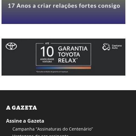
A GAZETA
Assine a Gazeta
Campanha “Assinaturas do Centenário”