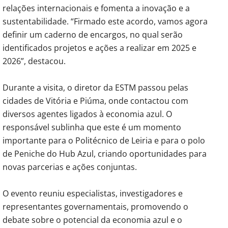
relações internacionais e fomenta a inovação e a
sustentabilidade. “Firmado este acordo, vamos agora
definir um caderno de encargos, no qual serão
identificados projetos e ações a realizar em 2025 e
2026”, destacou.
Durante a visita, o diretor da ESTM passou pelas
cidades de Vitória e Piúma, onde contactou com
diversos agentes ligados à economia azul. O
responsável sublinha que este é um momento
importante para o Politécnico de Leiria e para o polo
de Peniche do Hub Azul, criando oportunidades para
novas parcerias e ações conjuntas.
O evento reuniu especialistas, investigadores e
representantes governamentais, promovendo o
debate sobre o potencial da economia azul e o