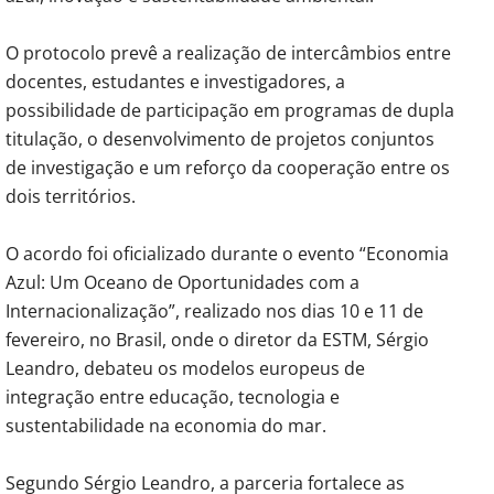
O protocolo prevê a realização de intercâmbios entre
docentes, estudantes e investigadores, a
possibilidade de participação em programas de dupla
titulação, o desenvolvimento de projetos conjuntos
de investigação e um reforço da cooperação entre os
dois territórios.
O acordo foi oficializado durante o evento “Economia
Azul: Um Oceano de Oportunidades com a
Internacionalização”, realizado nos dias 10 e 11 de
fevereiro, no Brasil, onde o diretor da ESTM, Sérgio
Leandro, debateu os modelos europeus de
integração entre educação, tecnologia e
sustentabilidade na economia do mar.
Segundo Sérgio Leandro, a parceria fortalece as