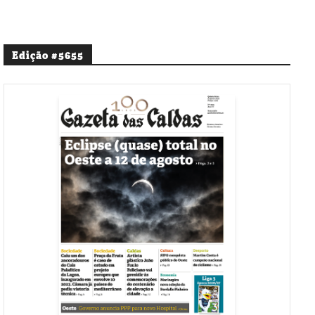
Edição #5655