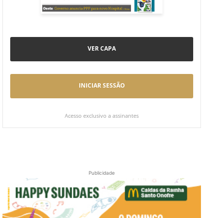
VER CAPA
INICIAR SESSÃO
Acesso exclusivo a assinantes
Publicidade