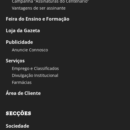
Campanha “Assinaturas do Centenário”
Vantagens de ser assinante
Feira do Ensino e Formação
Loja da Gazeta
Publicidade
Anuncie Connosco
Serviços
Emprego e Classificados
Divulgação Institucional
Farmácias
Área de Cliente
SECÇÕES
Sociedade