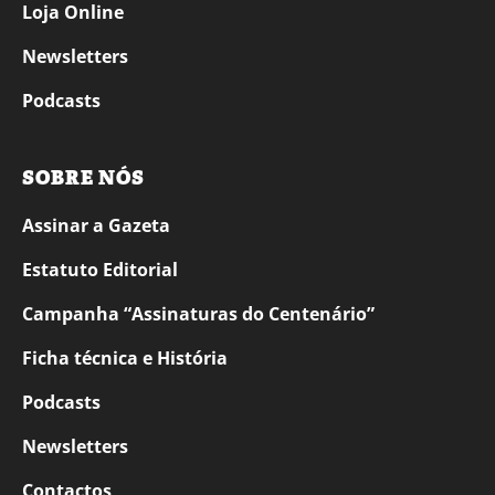
Loja Online
Newsletters
Podcasts
SOBRE NÓS
Assinar a Gazeta
Estatuto Editorial
Campanha “Assinaturas do Centenário”
Ficha técnica e História
Podcasts
Newsletters
Contactos