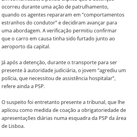
ocorreu durante uma ação de patrulhamento,
quando os agentes repararam em “comportamentos
estranhos do condutor” e decidiram avançar para
uma abordagem. A verificação permitiu confirmar
que o carro em causa tinha sido furtado junto ao
aeroporto da capital.
Já após a detenção, durante o transporte para ser
presente à autoridade judiciária, o jovem “agrediu um
polícia, que necessitou de assistência hospitalar”,
refere ainda a PSP.
O suspeito foi entretanto presente a tribunal, que lhe
aplicou como medida de coação a obrigatoriedade de
apresentações diárias numa esquadra da PSP da área
de Lisboa.