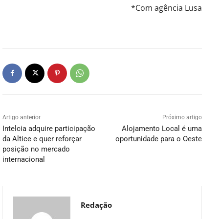
*Com agência Lusa
Artigo anterior
Próximo artigo
Intelcia adquire participação
Alojamento Local é uma
da Altice e quer reforçar
oportunidade para o Oeste
posição no mercado
internacional
Redação