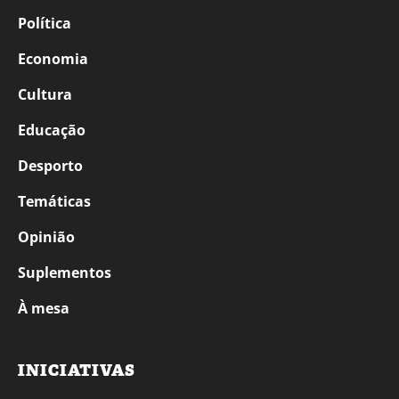
Política
Economia
Cultura
Educação
Desporto
Temáticas
Opinião
Suplementos
À mesa
INICIATIVAS