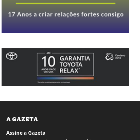
A GAZETA
Assine a Gazeta