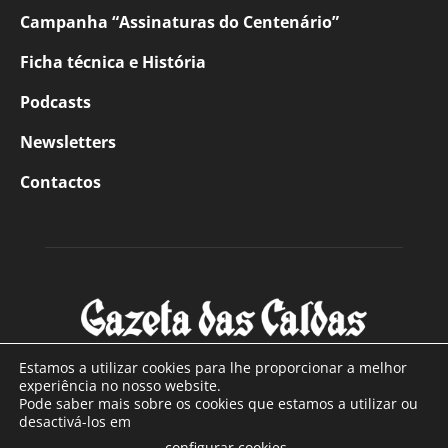
Campanha “Assinaturas do Centenário”
Ficha técnica e História
Podcasts
Newsletters
Contactos
Estamos a utilizar cookies para lhe proporcionar a melhor
experiência no nosso website.
Pode saber mais sobre os cookies que estamos a utilizar ou
SOBRE NÓS
desactivá-los em
configurar cookies