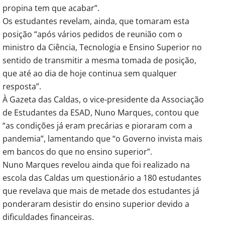
propina tem que acabar”.
Os estudantes revelam, ainda, que tomaram esta
posição “após vários pedidos de reunião com o
ministro da Ciência, Tecnologia e Ensino Superior no
sentido de transmitir a mesma tomada de posição,
que até ao dia de hoje continua sem qualquer
resposta”.
À Gazeta das Caldas, o vice-presidente da Associação
de Estudantes da ESAD, Nuno Marques, contou que
“as condições já eram precárias e pioraram com a
pandemia”, lamentando que “o Governo invista mais
em bancos do que no ensino superior”.
Nuno Marques revelou ainda que foi realizado na
escola das Caldas um questionário a 180 estudantes
que revelava que mais de metade dos estudantes já
ponderaram desistir do ensino superior devido a
dificuldades financeiras.