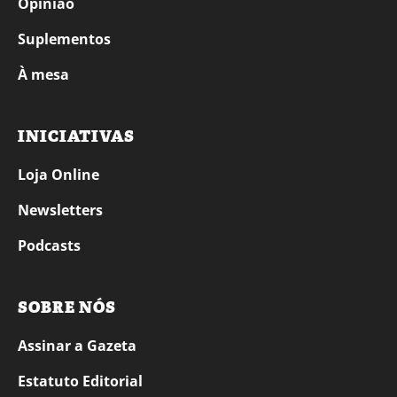
Opinião
Suplementos
À mesa
INICIATIVAS
Loja Online
Newsletters
Podcasts
SOBRE NÓS
Assinar a Gazeta
Estatuto Editorial