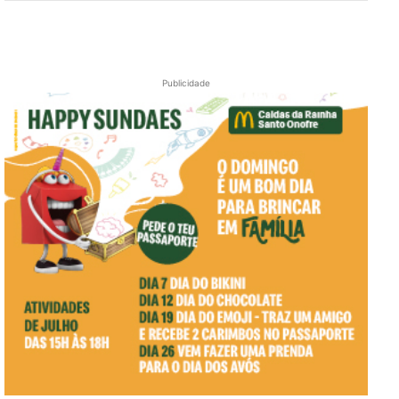
Publicidade