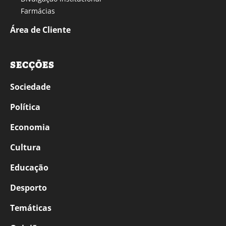
Farmácias
Área de Cliente
SECÇÕES
Sociedade
Política
Economia
Cultura
Educação
Desporto
Temáticas