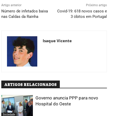
Artigo anterior
Próximo artigo
Número de infetados baixa
Covid-19: 618 novos casos e
nas Caldas da Rainha
3 óbitos em Portugal
Isaque Vicente
ARTIGOS RELACIONADOS
Governo anuncia PPP para novo
Hospital do Oeste
Sociedade