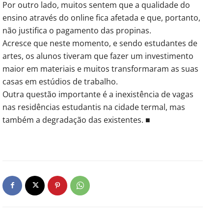
Por outro lado, muitos sentem que a qualidade do
ensino através do online fica afetada e que, portanto,
não justifica o pagamento das propinas.
Acresce que neste momento, e sendo estudantes de
artes, os alunos tiveram que fazer um investimento
maior em materiais e muitos transformaram as suas
casas em estúdios de trabalho.
Outra questão importante é a inexistência de vagas
nas residências estudantis na cidade termal, mas
também a degradação das existentes. ■