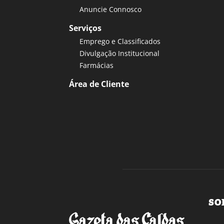
Anuncie Connosco
Serviços
Emprego e Classificados
Divulgação Institucional
Farmácias
Área de Cliente
SO