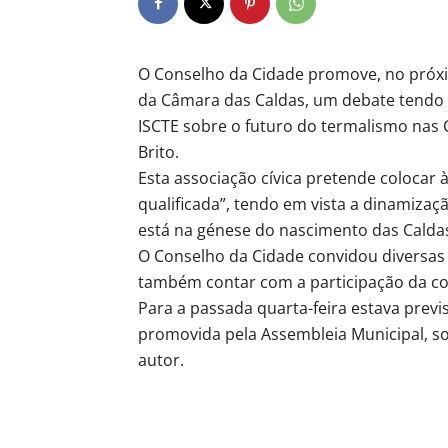
O Conselho da Cidade promove, no próxi
da Câmara das Caldas, um debate tendo 
ISCTE sobre o futuro do termalismo nas
Brito.
Esta associação cívica pretende colocar
qualificada”, tendo em vista a dinamiza
está na génese do nascimento das Calda
O Conselho da Cidade convidou diversas 
também contar com a participação da com
Para a passada quarta-feira estava previ
promovida pela Assembleia Municipal, 
autor.