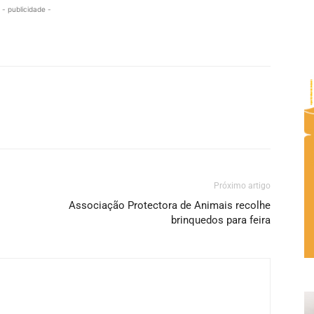
- publicidade -
Próximo artigo
Associação Protectora de Animais recolhe
brinquedos para feira