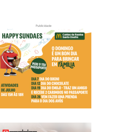
Publicidade