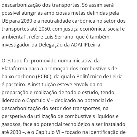
descarbonização dos transportes. Só assim será
possível atingir as ambiciosas metas definidas pela
UE para 2030 e a neutralidade carbónica no setor dos
transportes até 2050, com justiça económica, social e
ambiental”, refere Luís Serrano, que é também
investigador da Delegação da ADAI-IPLeiria.
O estudo foi promovido numa iniciativa da
Plataforma para a promoção dos combustíveis de
baixo carbono (PCBC), da qual o Politécnico de Leiria
é parceiro. A instituição esteve envolvida na
preparação e realização de todo o estudo, tendo
liderado o Capítulo V – dedicado ao potencial de
descarbonização do setor dos transportes, na
perspetiva da utilização de combustíveis líquidos e
gasosos, face ao potencial tecnológico a ser instalado
até 2030 –, e o Capítulo VI – focado na identificação de