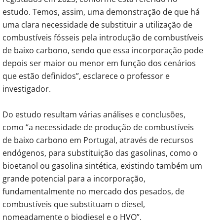
estudo. Temos, assim, uma demonstração de que há
uma clara necessidade de substituir a utilização de
combustíveis fósseis pela introdução de combustíveis
de baixo carbono, sendo que essa incorporação pode
depois ser maior ou menor em função dos cenários
que estão definidos”, esclarece o professor e
investigador.
Do estudo resultam várias análises e conclusões,
como “a necessidade de produção de combustíveis
de baixo carbono em Portugal, através de recursos
endógenos, para substituição das gasolinas, como o
bioetanol ou gasolina sintética, existindo também um
grande potencial para a incorporação,
fundamentalmente no mercado dos pesados, de
combustíveis que substituam o diesel,
nomeadamente o biodiesel e o HVO”.