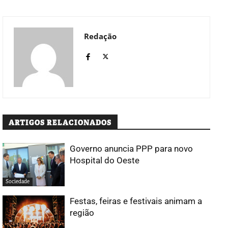
Redação
ARTIGOS RELACIONADOS
Governo anuncia PPP para novo
Hospital do Oeste
Sociedade
Festas, feiras e festivais animam a
região