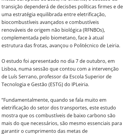
transição dependerá de decisões políticas firmes e de
uma estratégia equilibrada entre eletrificação,
biocombustíveis avançados e combustíveis
renováveis de origem não biológica (RFNBOs),
complementada pelo biometano, face à atual
estrutura das frotas, avançou o Politécnico de Leiria.
O estudo foi apresentado no dia 7 de outubro, em
Lisboa, numa sessão que contou com a intervenção
de Luís Serrano, professor da Escola Superior de
Tecnologia e Gestão (ESTG) do IPLeiria.
“Fundamentalmente, quando se fala muito em
eletrificação do setor dos transportes, este estudo
mostra que os combustíveis de baixo carbono são
mais do que necessários, são mesmo essenciais para
garantir o cumprimento das metas de