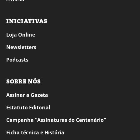
INICIATIVAS
Loja Online
Newsletters
Podcasts
SOBRE NÓS
Assinar a Gazeta
Estatuto Editorial
Campanha “Assinaturas do Centenário”
Ficha técnica e História