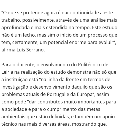
“O que se pretende agora é dar continuidade a este
trabalho, possivelmente, através de uma análise mais
aprofundada e mais estendida no tempo. Este estudo
não é um fecho, mas sim o início de um processo que
tem, certamente, um potencial enorme para evoluir”,
afirma Luís Serrano.
Para o docente, o envolvimento do Politécnico de
Leiria na realização do estudo demonstra não só que
a instituição está “na linha da frente em termos de
investigação e desenvolvimento daquilo que são os
problemas atuais de Portugal e da Europa”, assim
como pode “dar contributos muito importantes para
a sociedade e para o cumprimento das metas
ambientais que estão definidas, e também um apoio
técnico nas mais diversas áreas, mostrando que,