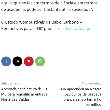
aquilo que se faz em termos de ciência e em termos
de academia, pode ser bastante útil à sociedade”.
O Estudo ‘Combustíveis de Baixo Carbono –
Perspetivas para 2030’ pode ser
consultado aqui
.
Artigo anterior
Próximo artigo
Aprovada candidatura de 1,1
GNR apreendeu na Nazaré
ME para requalificar entrada
525 quilos de pescada
Norte das Caldas
branca sem o tamanho
permitido