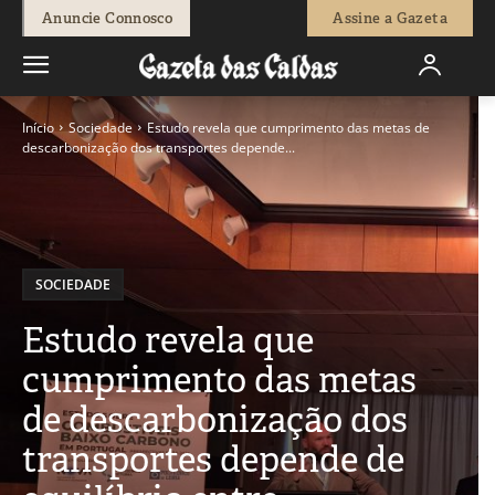
Anuncie Connosco
Assine a Gazeta
Início
Sociedade
Estudo revela que cumprimento das metas de
descarbonização dos transportes depende...
SOCIEDADE
Estudo revela que
cumprimento das metas
de descarbonização dos
transportes depende de