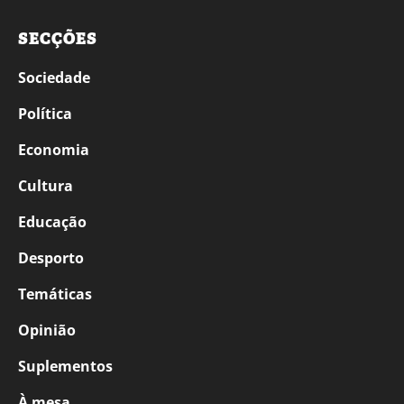
SECÇÕES
Sociedade
Política
Economia
Cultura
Educação
Desporto
Temáticas
Opinião
Suplementos
À mesa