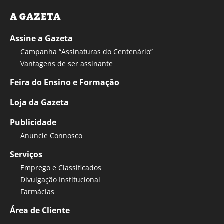
A GAZETA
Assine a Gazeta
Campanha “Assinaturas do Centenário”
Vantagens de ser assinante
Feira do Ensino e Formação
Loja da Gazeta
Publicidade
Anuncie Connosco
Serviços
Emprego e Classificados
Divulgação Institucional
Farmácias
Área de Cliente