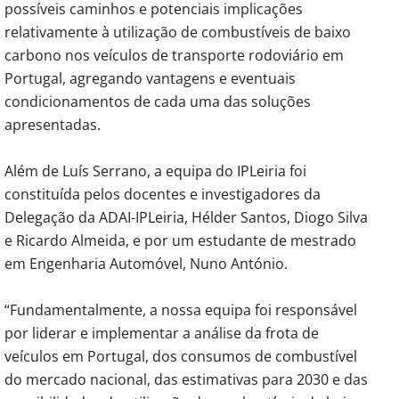
possíveis caminhos e potenciais implicações
relativamente à utilização de combustíveis de baixo
carbono nos veículos de transporte rodoviário em
Portugal, agregando vantagens e eventuais
condicionamentos de cada uma das soluções
apresentadas.
Além de Luís Serrano, a equipa do IPLeiria foi
constituída pelos docentes e investigadores da
Delegação da ADAI-IPLeiria, Hélder Santos, Diogo Silva
e Ricardo Almeida, e por um estudante de mestrado
em Engenharia Automóvel, Nuno António.
“Fundamentalmente, a nossa equipa foi responsável
por liderar e implementar a análise da frota de
veículos em Portugal, dos consumos de combustível
do mercado nacional, das estimativas para 2030 e das