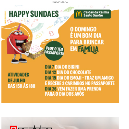
Publicidade