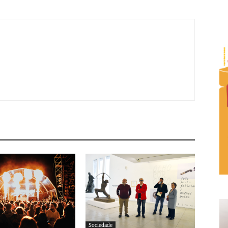
Sociedade