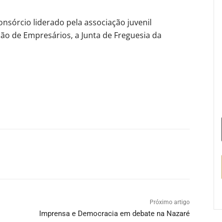
onsórcio liderado pela associação juvenil
ção de Empresários, a Junta de Freguesia da
Próximo artigo
Imprensa e Democracia em debate na Nazaré