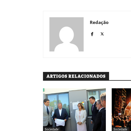
Redação
ARTIGOS RELACIONADOS
Sociedade
Sociedade