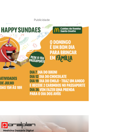
Publicidade