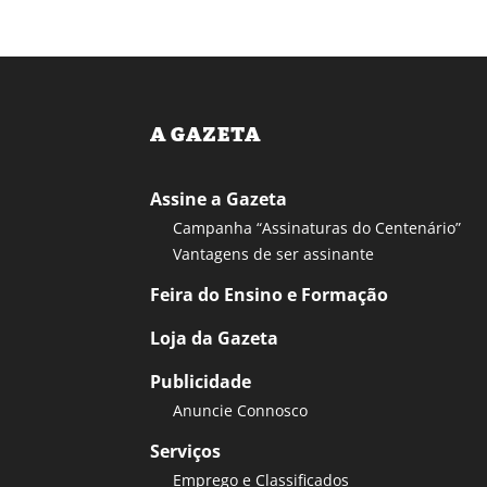
A GAZETA
Assine a Gazeta
Campanha “Assinaturas do Centenário”
Vantagens de ser assinante
Feira do Ensino e Formação
Loja da Gazeta
Publicidade
Anuncie Connosco
Serviços
Emprego e Classificados