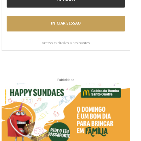
INICIAR SESSÃO
Acesso exclusivo a assinantes
Publicidade