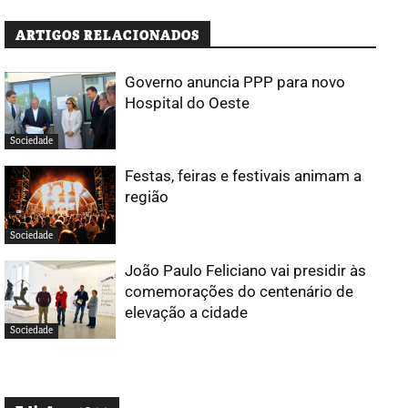
ARTIGOS RELACIONADOS
Governo anuncia PPP para novo
Hospital do Oeste
Sociedade
Festas, feiras e festivais animam a
região
Sociedade
João Paulo Feliciano vai presidir às
comemorações do centenário de
elevação a cidade
Sociedade