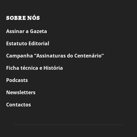
SOBRE NÓS
Assinar a Gazeta
Estatuto Editorial
Campanha “Assinaturas do Centenário”
Ficha técnica e História
Podcasts
Newsletters
Contactos