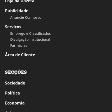
Loja da Gazeta
Publicidade
Anuncie Connosco
Serviços
Emprego e Classificados
Divulgação Institucional
Farmácias
Área de Cliente
SECÇÕES
Sociedade
Política
Economia