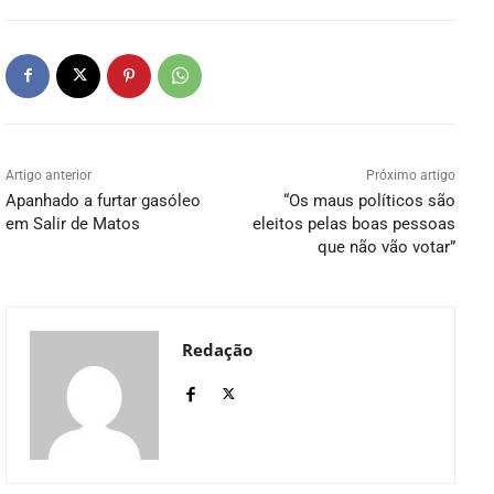
Artigo anterior
Próximo artigo
Apanhado a furtar gasóleo
“Os maus políticos são
em Salir de Matos
eleitos pelas boas pessoas
que não vão votar”
Redação