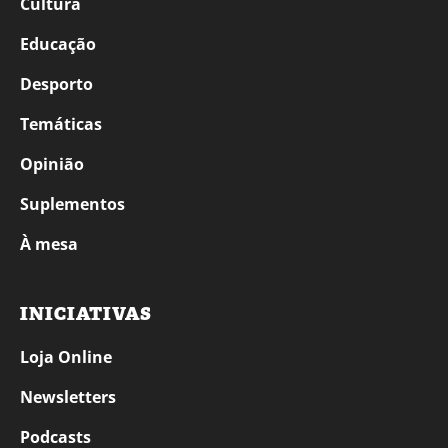
Cultura
Educação
Desporto
Temáticas
Opinião
Suplementos
À mesa
INICIATIVAS
Loja Online
Newsletters
Podcasts