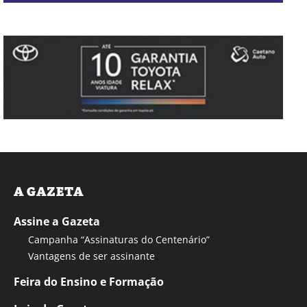
A GAZETA
Assine a Gazeta
Campanha “Assinaturas do Centenário”
Vantagens de ser assinante
Feira do Ensino e Formação