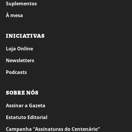
Suplementos
À mesa
INICIATIVAS
Loja Online
Newsletters
Podcasts
SOBRE NÓS
Assinar a Gazeta
Estatuto Editorial
Campanha “Assinaturas do Centenário”