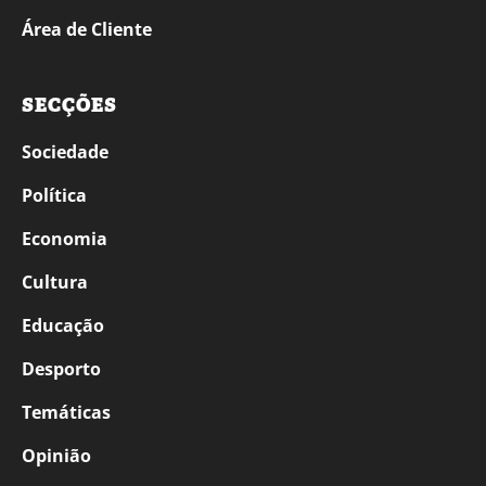
Área de Cliente
SECÇÕES
Sociedade
Política
Economia
Cultura
Educação
Desporto
Temáticas
Opinião