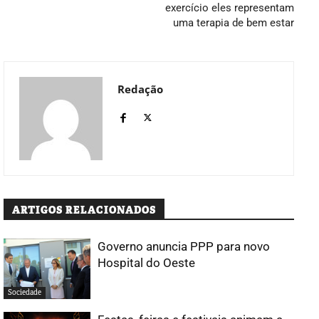
exercício eles representam
uma terapia de bem estar
Redação
ARTIGOS RELACIONADOS
Governo anuncia PPP para novo
Hospital do Oeste
Sociedade