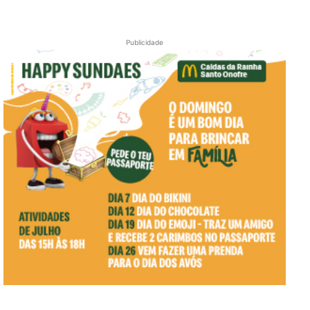
Publicidade