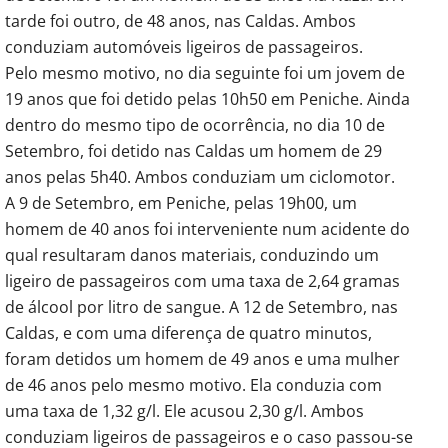
tarde foi outro, de 48 anos, nas Caldas. Ambos
conduziam automóveis ligeiros de passageiros.
Pelo mesmo motivo, no dia seguinte foi um jovem de
19 anos que foi detido pelas 10h50 em Peniche. Ainda
dentro do mesmo tipo de ocorrência, no dia 10 de
Setembro, foi detido nas Caldas um homem de 29
anos pelas 5h40. Ambos conduziam um ciclomotor.
A 9 de Setembro, em Peniche, pelas 19h00, um
homem de 40 anos foi interveniente num acidente do
qual resultaram danos materiais, conduzindo um
ligeiro de passageiros com uma taxa de 2,64 gramas
de álcool por litro de sangue. A 12 de Setembro, nas
Caldas, e com uma diferença de quatro minutos,
foram detidos um homem de 49 anos e uma mulher
de 46 anos pelo mesmo motivo. Ela conduzia com
uma taxa de 1,32 g/l. Ele acusou 2,30 g/l. Ambos
conduziam ligeiros de passageiros e o caso passou-se