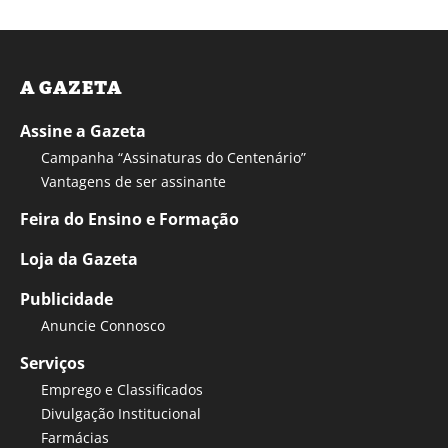
A GAZETA
Assine a Gazeta
Campanha “Assinaturas do Centenário”
Vantagens de ser assinante
Feira do Ensino e Formação
Loja da Gazeta
Publicidade
Anuncie Connosco
Serviços
Emprego e Classificados
Divulgação Institucional
Farmácias