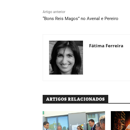
Artigo anterior
“Bons Reis Magos” no Avenal e Pereiro
Fátima Ferreira
ARTIGOS RELACIONADOS