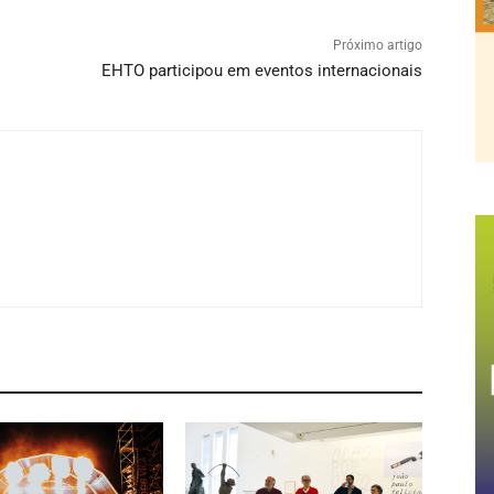
Próximo artigo
EHTO participou em eventos internacionais