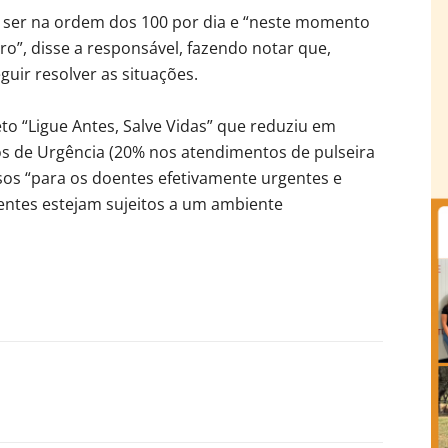
ser na ordem dos 100 por dia e “neste momento
”, disse a responsável, fazendo notar que,
guir resolver as situações.
to “Ligue Antes, Salve Vidas” que reduziu em
s de Urgência (20% nos atendimentos de pulseira
sos “para os doentes efetivamente urgentes e
ntes estejam sujeitos a um ambiente