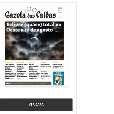
VER CAPA