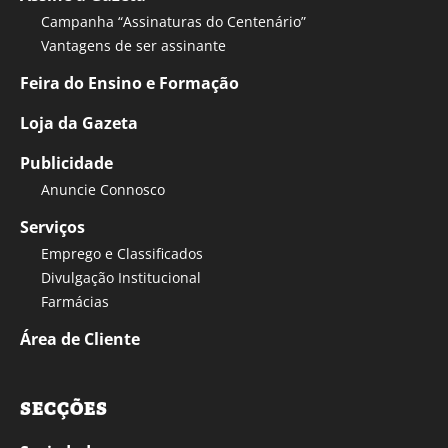
Campanha “Assinaturas do Centenário”
Vantagens de ser assinante
Feira do Ensino e Formação
Loja da Gazeta
Publicidade
Anuncie Connosco
Serviços
Emprego e Classificados
Divulgação Institucional
Farmácias
Área de Cliente
SECÇÕES