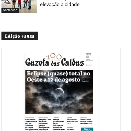
elevação a cidade
Sociedade
Edição #5655