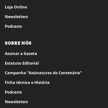
Loja Online
Newsletters
Podcasts
SOBRE NÓS
Assinar a Gazeta
Estatuto Editorial
Campanha “Assinaturas do Centenário”
Ficha técnica e História
Podcasts
Newsletters