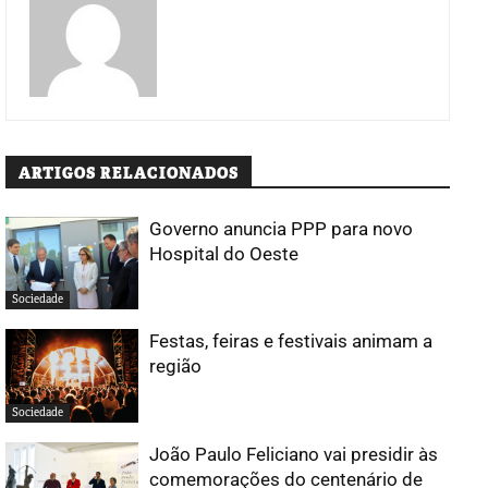
ARTIGOS RELACIONADOS
Governo anuncia PPP para novo
Hospital do Oeste
Sociedade
Festas, feiras e festivais animam a
região
Sociedade
João Paulo Feliciano vai presidir às
comemorações do centenário de