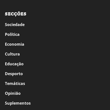
SECÇÕES
Sociedade
Política
Economia
Cultura
Educação
Desporto
Temáticas
Opinião
Suplementos