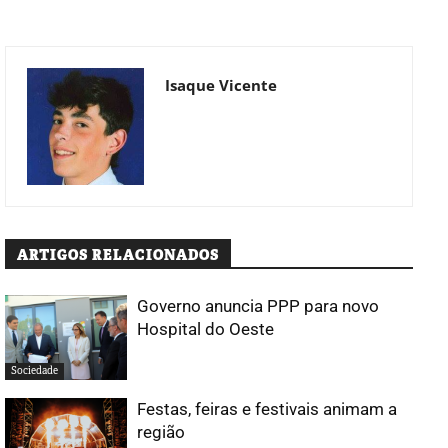
Isaque Vicente
ARTIGOS RELACIONADOS
Governo anuncia PPP para novo
Hospital do Oeste
Sociedade
Festas, feiras e festivais animam a
região