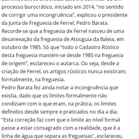
processo burocrático, iniciado em 2014, “no sentido
de corrigir uma incongruência”, explicou o presidente
da Junta de Freguesia de Ferrel, Pedro Barata.
Recorde-se que a freguesia de Ferrel nasceu de uma
desanexação da freguesia de Atouguia da Baleia, em
outubro de 1985. Só que “todo o Cadastro Rústico
desta freguesia mantém-se desde 1985 na freguesia
de origem”, esclareceu o autarca. Ou seja, desde a
criação de Ferrel, os artigos rústicos nunca existiram,
formalmente, na freguesia.
Pedro Barata fez ainda notar a incongruência que
existia, dado que os limites formalmente não
condiziam com o que eram, na prática, os limites
definidos desde sempre e praticados no dia a dia.
“Esta correção faz com que o limite ao nível formal
passe a estar consagrado com a realidade, que é a
linha de água que separa as freguesias”, esclareceu.