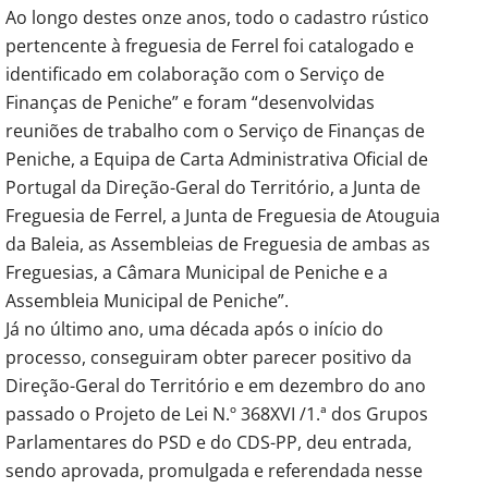
Ao longo destes onze anos, todo o cadastro rústico
pertencente à freguesia de Ferrel foi catalogado e
identificado em colaboração com o Serviço de
Finanças de Peniche” e foram “desenvolvidas
reuniões de trabalho com o Serviço de Finanças de
Peniche, a Equipa de Carta Administrativa Oficial de
Portugal da Direção-Geral do Território, a Junta de
Freguesia de Ferrel, a Junta de Freguesia de Atouguia
da Baleia, as Assembleias de Freguesia de ambas as
Freguesias, a Câmara Municipal de Peniche e a
Assembleia Municipal de Peniche”.
Já no último ano, uma década após o início do
processo, conseguiram obter parecer positivo da
Direção-Geral do Território e em dezembro do ano
passado o Projeto de Lei N.º 368XVI /1.ª dos Grupos
Parlamentares do PSD e do CDS-PP, deu entrada,
sendo aprovada, promulgada e referendada nesse