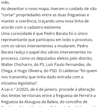
mês.
Ao desenhar o novo mapa, tiveram o cuidado de não
“cortar” propriedades entre as duas freguesias e
manter a coerência, traçando uma nova linha de
acordo com o cadastro existente.
Uma curiosidade é que Pedro Barata foi o único
representante que participou em todo o processo,
com os vários intervenientes a mudarem. Pedro
Barata realça o papel dos vários intervenientes no
processo, como os deputados eleitos pelo distrito,
Walter Chicharro, do PS, Luís Paulo Fernandes, do
Chega, e Hugo Oliveira, do PSD. O caldense “foi quem
nos transmitiu que tinha dado entrada com a
iniciativa legislativa”.
A Lei n.º 2/2025, de 6 de janeiro, procede à alteração
dos limites territoriais entre a freguesia de Ferrel e a
freguesia da Atouguia da Baleia, do concelho de