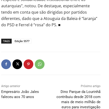
autarquias”, notou. De destaque, especialmente
tendo em conta que são dirigidas por partidos
diferentes, dado que a Atouguia da Baleia é “laranja”
do PSD e Ferrel é “rosa” do PS. ■
TAGS
Edição 5577
Artigo anterior
Próximo artigo
Empresário João Jales
Dino Parque da Lourinhã
faleceu aos 70 anos
contribuiu desde 2018 com
mais de meio milhão de
euros para investigação