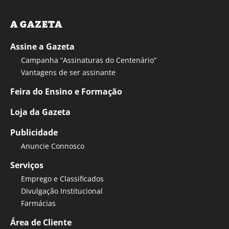
A GAZETA
Assine a Gazeta
Campanha “Assinaturas do Centenário”
Vantagens de ser assinante
Feira do Ensino e Formação
Loja da Gazeta
Publicidade
Anuncie Connosco
Serviços
Emprego e Classificados
Divulgação Institucional
Farmácias
Área de Cliente