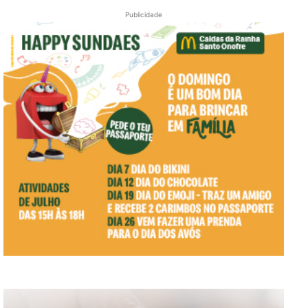
Publicidade