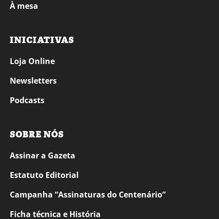
À mesa
INICIATIVAS
Loja Online
Newsletters
Podcasts
SOBRE NÓS
Assinar a Gazeta
Estatuto Editorial
Campanha “Assinaturas do Centenário”
Ficha técnica e História