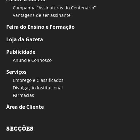
Campanha “Assinaturas do Centenário”
Vantagens de ser assinante
Feira do Ensino e Formação
Loja da Gazeta
Publicidade
Anuncie Connosco
Serviços
Emprego e Classificados
Divulgação Institucional
Farmácias
Área de Cliente
SECÇÕES