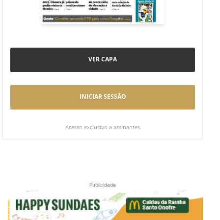
VER CAPA
INICIAR SESSÃO
Acesso exclusivo a assinantes
Publicidade