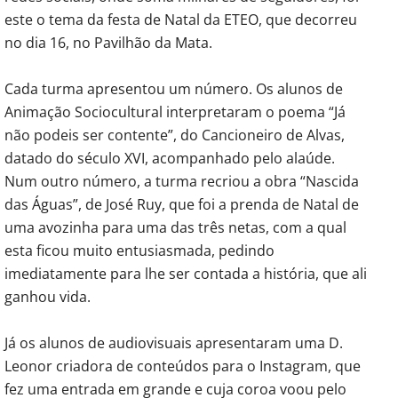
este o tema da festa de Natal da ETEO, que decorreu
no dia 16, no Pavilhão da Mata.
Cada turma apresentou um número. Os alunos de
Animação Sociocultural interpretaram o poema “Já
não podeis ser contente”, do Cancioneiro de Alvas,
datado do século XVI, acompanhado pelo alaúde.
Num outro número, a turma recriou a obra “Nascida
das Águas”, de José Ruy, que foi a prenda de Natal de
uma avozinha para uma das três netas, com a qual
esta ficou muito entusiasmada, pedindo
imediatamente para lhe ser contada a história, que ali
ganhou vida.
Já os alunos de audiovisuais apresentaram uma D.
Leonor criadora de conteúdos para o Instagram, que
fez uma entrada em grande e cuja coroa voou pelo