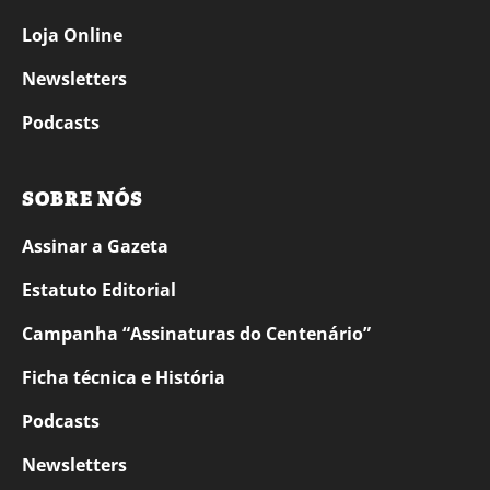
Loja Online
Newsletters
Podcasts
SOBRE NÓS
Assinar a Gazeta
Estatuto Editorial
Campanha “Assinaturas do Centenário”
Ficha técnica e História
Podcasts
Newsletters