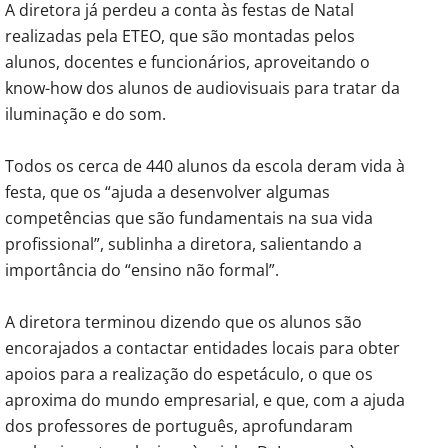
A diretora já perdeu a conta às festas de Natal
realizadas pela ETEO, que são montadas pelos
alunos, docentes e funcionários, aproveitando o
know-how dos alunos de audiovisuais para tratar da
iluminação e do som.
Todos os cerca de 440 alunos da escola deram vida à
festa, que os “ajuda a desenvolver algumas
competências que são fundamentais na sua vida
profissional”, sublinha a diretora, salientando a
importância do “ensino não formal”.
A diretora terminou dizendo que os alunos são
encorajados a contactar entidades locais para obter
apoios para a realização do espetáculo, o que os
aproxima do mundo empresarial, e que, com a ajuda
dos professores de português, aprofundaram