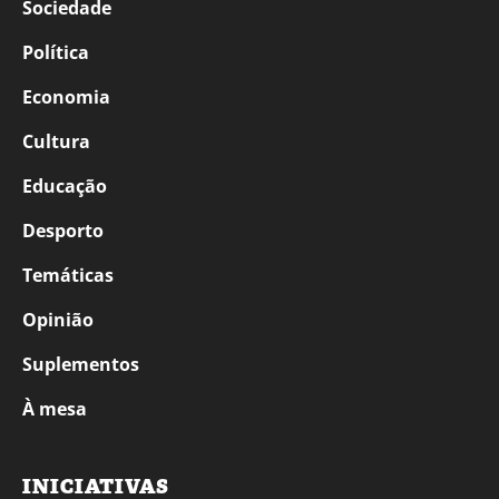
Sociedade
Política
Economia
Cultura
Educação
Desporto
Temáticas
Opinião
Suplementos
À mesa
INICIATIVAS