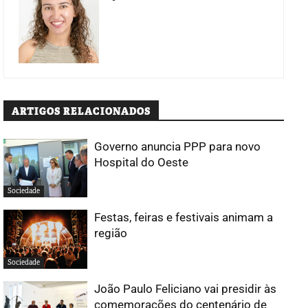
ARTIGOS RELACIONADOS
Governo anuncia PPP para novo
Hospital do Oeste
Sociedade
Festas, feiras e festivais animam a
região
Sociedade
João Paulo Feliciano vai presidir às
comemorações do centenário de