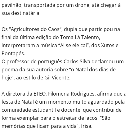
pavilhão, transportada por um drone, até chegar à
sua destinatária.
Os “Agricultores do Caos”, dupla que participou na
final da última edição do Toma Lá Talento,
interpretaram a música “Ai se ele cai”, dos Xutos e
Pontapés.
O professor de português Carlos Silva declamou um
poema da sua autoria sobre “o Natal dos dias de
hoje”, ao estilo de Gil Vicente.
A diretora da ETEO, Filomena Rodrigues, afirma que a
festa de Natal é um momento muito aguardado pela
comunidade estudantil e docente, que contribui de
forma exemplar para o estreitar de laços. “São
memórias que ficam para a vida”, frisa.