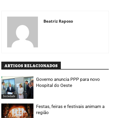
Beatriz Raposo
ARTIGOS RELACIONADOS
Governo anuncia PPP para novo
Hospital do Oeste
Sociedade
Festas, feiras e festivais animam a
região