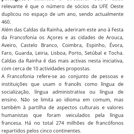
relevante é que o número de sócios da UFE Oeste
duplicou no espaço de um ano, sendo actualmente
460.
Além das Caldas da Rainha, aderiram este ano à Festa
da Francofonia os Açores e as cidades de Arouca,
Aveiro, Castelo Branco, Coimbra, Espinho, Évora,
Faro, Guarda, Leiria, Lisboa, Porto, Setúbal e Tocha.
Caldas da Rainha é das mais activas nesta iniciativa,
com cerca de 10 actividades propostas.
A Francofonia refere-se ao conjunto de pessoas e
instituições que usam o francês como língua de
socialização, língua administrativa ou língua de
ensino. Não se limita ao idioma em comum, mas
também à partilha de aspectos culturais e valores
humanistas que foram veiculados pela língua
francesa. Há no total 274 milhões de francófonos
repartidos pelos cinco continentes.