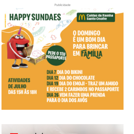
Publicidade