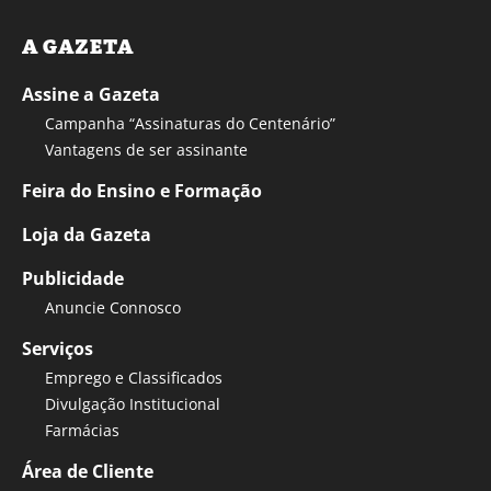
A GAZETA
Assine a Gazeta
Campanha “Assinaturas do Centenário”
Vantagens de ser assinante
Feira do Ensino e Formação
Loja da Gazeta
Publicidade
Anuncie Connosco
Serviços
Emprego e Classificados
Divulgação Institucional
Farmácias
Área de Cliente