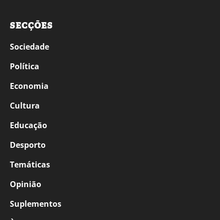
SECÇÕES
Sociedade
Política
Economia
Cultura
Educação
Desporto
Temáticas
Opinião
Suplementos