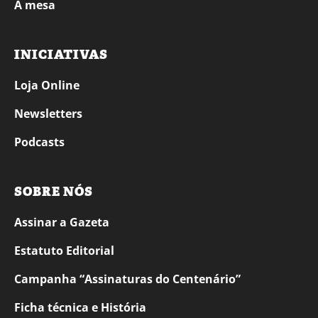
À mesa
INICIATIVAS
Loja Online
Newsletters
Podcasts
SOBRE NÓS
Assinar a Gazeta
Estatuto Editorial
Campanha “Assinaturas do Centenário”
Ficha técnica e História