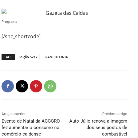
Programa
[/shc_shortcode]
TAGS
Edição 5217
FRANCOFONIA
Artigo anterior
Próximo artigo
Evento de Natal da ACCCRO
Auto Júlio renova a imagem
fez aumentar o consumo no
dos seus postos de
comércio caldense
combustível