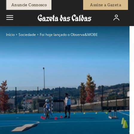
Anuncie Connosco
Assine a Gazeta
Início
Sociedade
Foi hoje lançado o Observa&MOBE