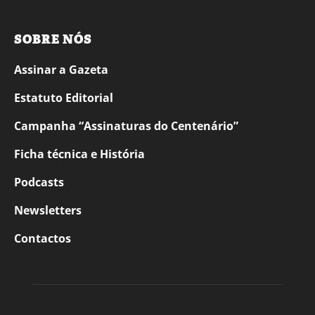
SOBRE NÓS
Assinar a Gazeta
Estatuto Editorial
Campanha “Assinaturas do Centenário”
Ficha técnica e História
Podcasts
Newsletters
Contactos