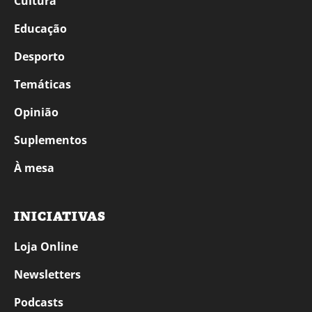
Cultura
Educação
Desporto
Temáticas
Opinião
Suplementos
À mesa
INICIATIVAS
Loja Online
Newsletters
Podcasts