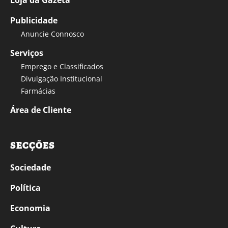
Loja da Gazeta
Publicidade
Anuncie Connosco
Serviços
Emprego e Classificados
Divulgação Institucional
Farmácias
Área de Cliente
SECÇÕES
Sociedade
Política
Economia