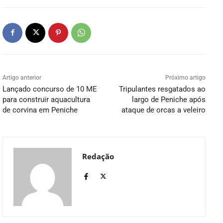
Artigo anterior
Próximo artigo
Lançado concurso de 10 ME
Tripulantes resgatados ao
para construir aquacultura
largo de Peniche após
de corvina em Peniche
ataque de orcas a veleiro
Redação