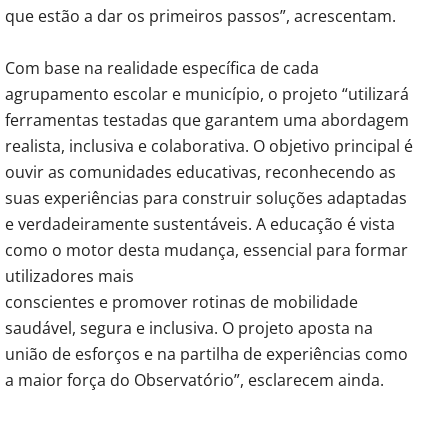
que estão a dar os primeiros passos”, acrescentam.
Com base na realidade específica de cada
agrupamento escolar e município, o projeto “utilizará
ferramentas testadas que garantem uma abordagem
realista, inclusiva e colaborativa. O objetivo principal é
ouvir as comunidades educativas, reconhecendo as
suas experiências para construir soluções adaptadas
e verdadeiramente sustentáveis. A educação é vista
como o motor desta mudança, essencial para formar
utilizadores mais
conscientes e promover rotinas de mobilidade
saudável, segura e inclusiva. O projeto aposta na
união de esforços e na partilha de experiências como
a maior força do Observatório”, esclarecem ainda.