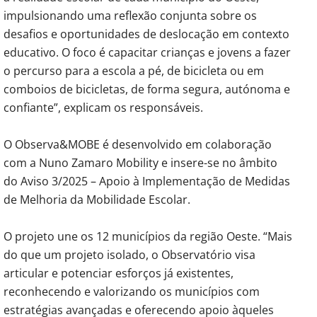
impulsionando uma reflexão conjunta sobre os
desafios e oportunidades de deslocação em contexto
educativo. O foco é capacitar crianças e jovens a fazer
o percurso para a escola a pé, de bicicleta ou em
comboios de bicicletas, de forma segura, autónoma e
confiante”, explicam os responsáveis.
O Observa&MOBE é desenvolvido em colaboração
com a Nuno Zamaro Mobility e insere-se no âmbito
do Aviso 3/2025 – Apoio à Implementação de Medidas
de Melhoria da Mobilidade Escolar.
O projeto une os 12 municípios da região Oeste. “Mais
do que um projeto isolado, o Observatório visa
articular e potenciar esforços já existentes,
reconhecendo e valorizando os municípios com
estratégias avançadas e oferecendo apoio àqueles