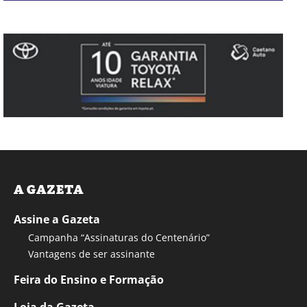
A GAZETA
Assine a Gazeta
Campanha “Assinaturas do Centenário”
Vantagens de ser assinante
Feira do Ensino e Formação