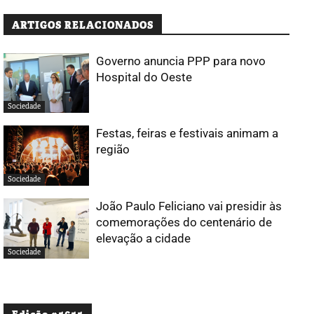
ARTIGOS RELACIONADOS
Governo anuncia PPP para novo
Hospital do Oeste
Sociedade
Festas, feiras e festivais animam a
região
Sociedade
João Paulo Feliciano vai presidir às
comemorações do centenário de
elevação a cidade
Sociedade