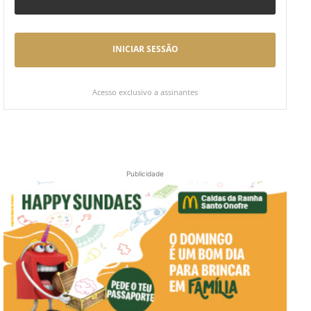
INICIAR SESSÃO
Acesso exclusivo a assinantes
Publicidade