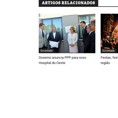
ARTIGOS RELACIONADOS
Sociedade
Sociedade
Governo anuncia PPP para novo
Festas, fei
Hospital do Oeste
região