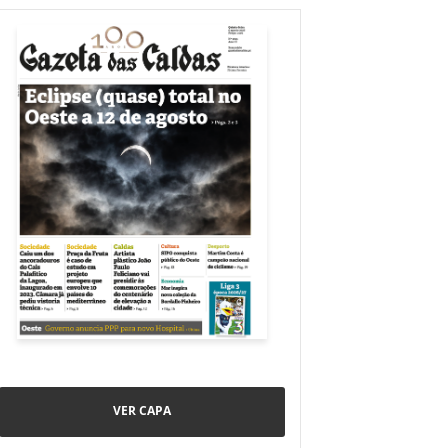
VER CAPA