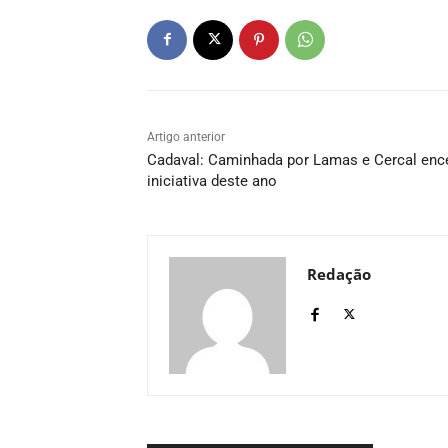
Artigo anterior
Cadaval: Caminhada por Lamas e Cercal enc
iniciativa deste ano
Redação