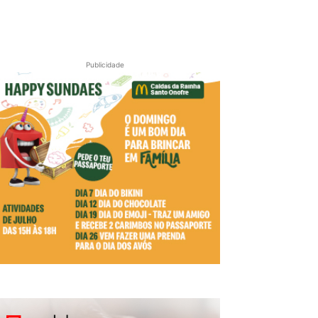
Publicidade