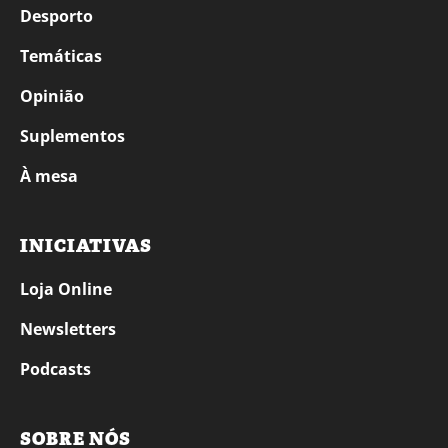
Desporto
Temáticas
Opinião
Suplementos
À mesa
INICIATIVAS
Loja Online
Newsletters
Podcasts
SOBRE NÓS