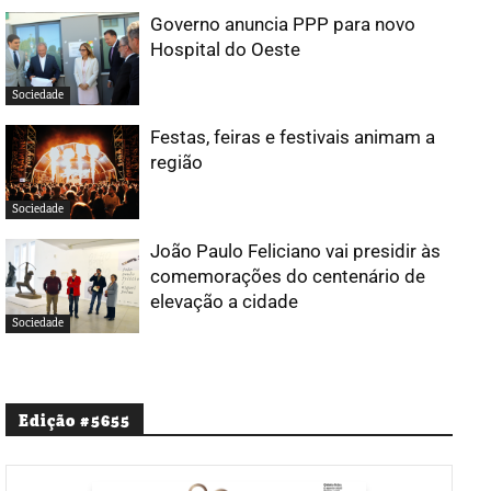
Governo anuncia PPP para novo
Hospital do Oeste
Sociedade
Festas, feiras e festivais animam a
região
Sociedade
João Paulo Feliciano vai presidir às
comemorações do centenário de
elevação a cidade
Sociedade
Edição #5655