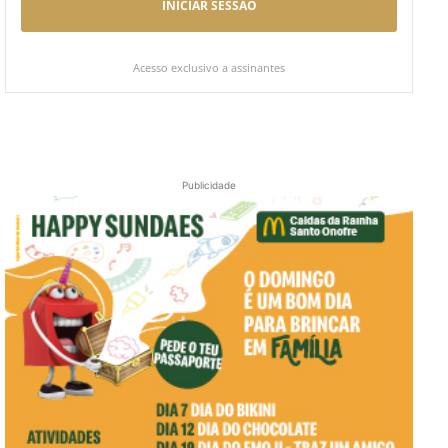
INICIAR SESSÃO
Acesso exclusivo a assinantes
Publicidade