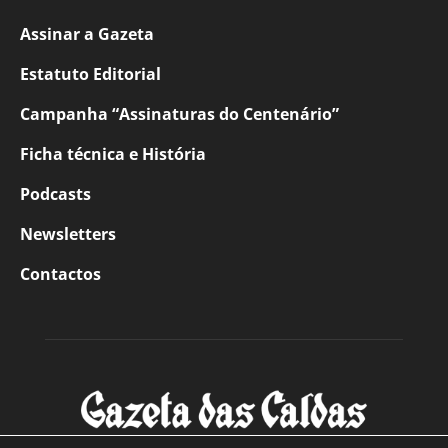
Assinar a Gazeta
Estatuto Editorial
Campanha “Assinaturas do Centenário”
Ficha técnica e História
Podcasts
Newsletters
Contactos