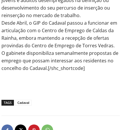
jovens e adultos desempregados na definição ou
desenvolvimento do seu percurso de inserção ou
reinserção no mercado de trabalho.
Desde Abril, o GIP do Cadaval passou a funcionar em
articulação com o Centro de Emprego de Caldas da
Rainha, embora mantendo a recepção de ofertas
provindas do Centro de Emprego de Torres Vedras.
O gabinete disponibiliza semanalmente propostas de
emprego que possam interessar aos residentes no
concelho do Cadaval.[/shc_shortcode]
TAGS
Cadaval