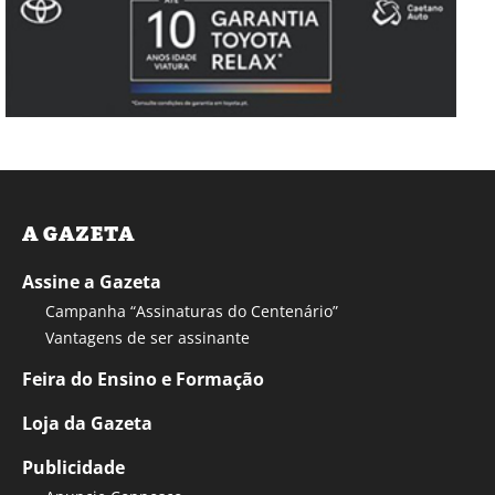
A GAZETA
Assine a Gazeta
Campanha “Assinaturas do Centenário”
Vantagens de ser assinante
Feira do Ensino e Formação
Loja da Gazeta
Publicidade