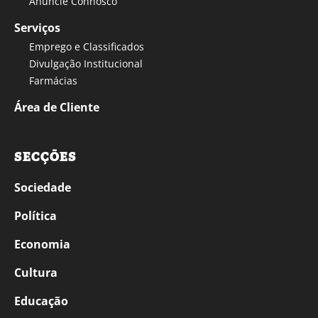
Anuncie Connosco
Serviços
Emprego e Classificados
Divulgação Institucional
Farmácias
Área de Cliente
SECÇÕES
Sociedade
Política
Economia
Cultura
Educação