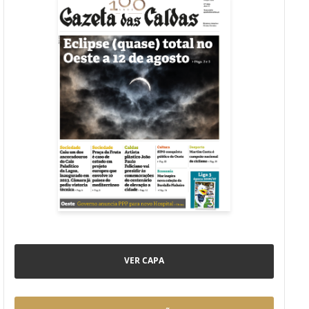
VER CAPA