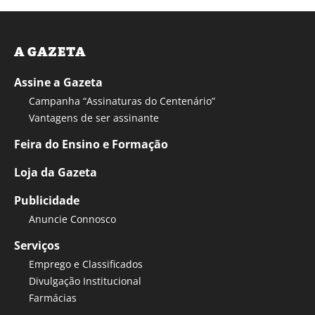
A GAZETA
Assine a Gazeta
Campanha “Assinaturas do Centenário”
Vantagens de ser assinante
Feira do Ensino e Formação
Loja da Gazeta
Publicidade
Anuncie Connosco
Serviços
Emprego e Classificados
Divulgação Institucional
Farmácias