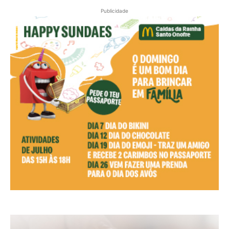
Publicidade