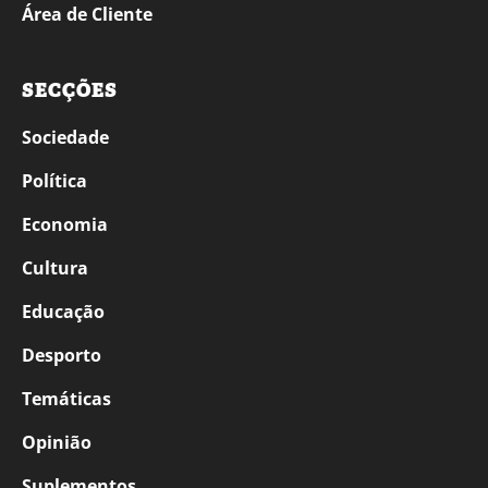
Área de Cliente
SECÇÕES
Sociedade
Política
Economia
Cultura
Educação
Desporto
Temáticas
Opinião
Suplementos