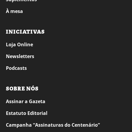
À mesa
INICIATIVAS
Loja Online
Newsletters
Podcasts
SOBRE NÓS
Assinar a Gazeta
Estatuto Editorial
Campanha “Assinaturas do Centenário”