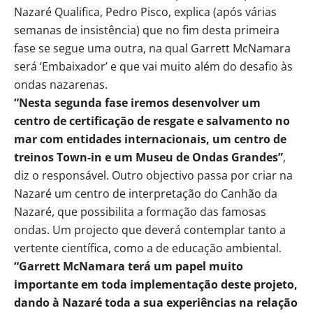
Nazaré Qualifica, Pedro Pisco, explica (após várias
semanas de insistência) que no fim desta primeira
fase se segue uma outra, na qual Garrett McNamara
será ‘Embaixador’ e que vai muito além do desafio às
ondas nazarenas.
“Nesta segunda fase iremos desenvolver um
centro de certificação de resgate e salvamento no
mar com entidades internacionais, um centro de
treinos Town-in e um Museu de Ondas Grandes”
,
diz o responsável. Outro objectivo passa por criar na
Nazaré um centro de interpretação do Canhão da
Nazaré, que possibilita a formação das famosas
ondas. Um projecto que deverá contemplar tanto a
vertente científica, como a de educação ambiental.
“Garrett McNamara terá um papel muito
importante em toda implementação deste projeto,
dando à Nazaré toda a sua experiências na relação