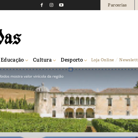
Parcerias
Educação
Cultura
Desporto
Loja Online
Newslett
Óbidos mostra valor vinícola da região