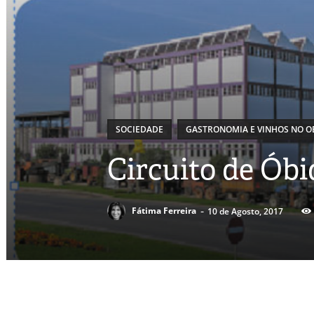
SOCIEDADE
GASTRONOMIA E VINHOS NO OE
Circuito de Óbi
-
Fátima Ferreira
10 de Agosto, 2017