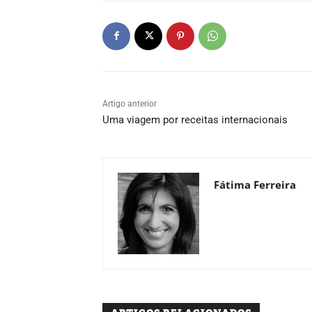
Artigo anterior
Uma viagem por receitas internacionais
Fátima Ferreira