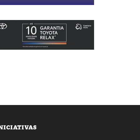
NICIATIVAS