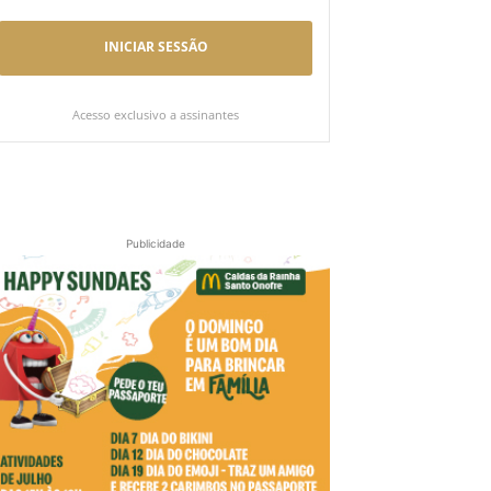
INICIAR SESSÃO
Acesso exclusivo a assinantes
Publicidade