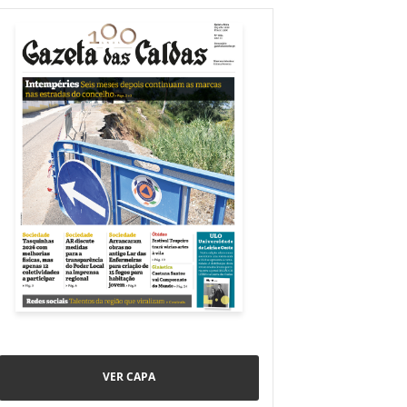
VER CAPA