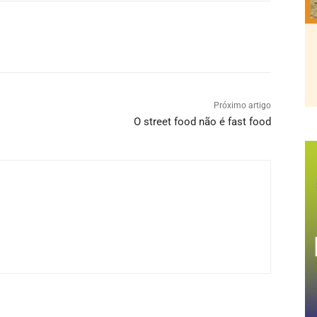
Próximo artigo
O street food não é fast food