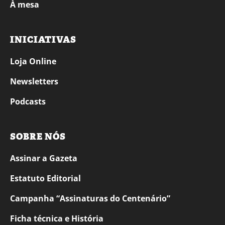
À mesa
INICIATIVAS
Loja Online
Newsletters
Podcasts
SOBRE NÓS
Assinar a Gazeta
Estatuto Editorial
Campanha “Assinaturas do Centenário”
Ficha técnica e História