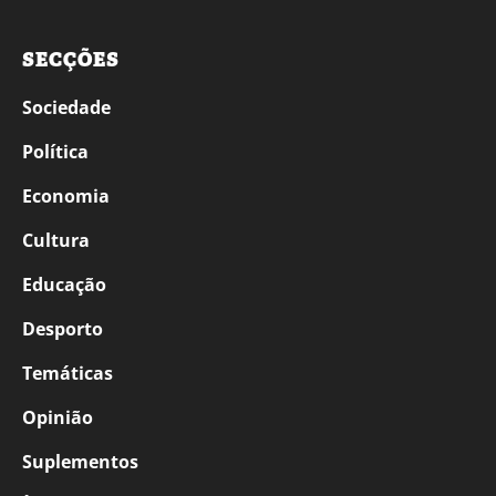
SECÇÕES
Sociedade
Política
Economia
Cultura
Educação
Desporto
Temáticas
Opinião
Suplementos