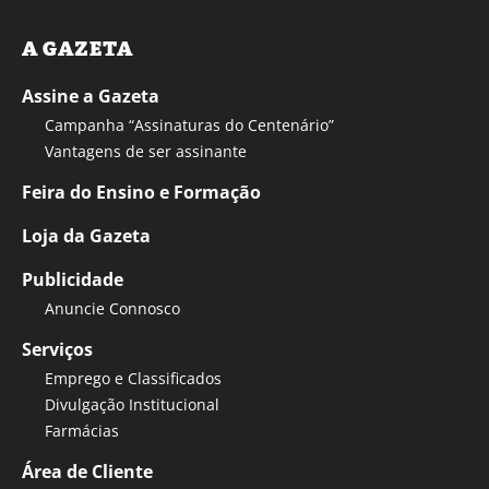
A GAZETA
Assine a Gazeta
Campanha “Assinaturas do Centenário”
Vantagens de ser assinante
Feira do Ensino e Formação
Loja da Gazeta
Publicidade
Anuncie Connosco
Serviços
Emprego e Classificados
Divulgação Institucional
Farmácias
Área de Cliente