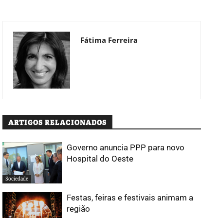
Fátima Ferreira
ARTIGOS RELACIONADOS
Governo anuncia PPP para novo
Hospital do Oeste
Sociedade
Festas, feiras e festivais animam a
região