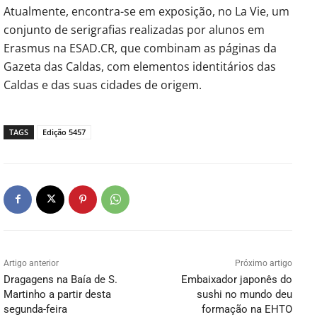
Atualmente, encontra-se em exposição, no La Vie, um
conjunto de serigrafias realizadas por alunos em
Erasmus na ESAD.CR, que combinam as páginas da
Gazeta das Caldas, com elementos identitários das
Caldas e das suas cidades de origem.
TAGS
Edição 5457
Artigo anterior
Próximo artigo
Dragagens na Baía de S.
Embaixador japonês do
Martinho a partir desta
sushi no mundo deu
segunda-feira
formação na EHTO