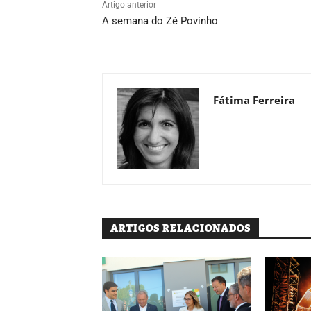
Artigo anterior
A semana do Zé Povinho
Fátima Ferreira
ARTIGOS RELACIONADOS