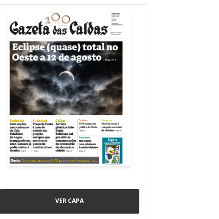
VER CAPA