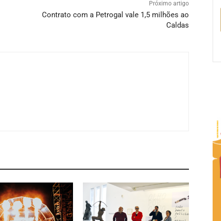
Próximo artigo
Contrato com a Petrogal vale 1,5 milhões ao
Caldas