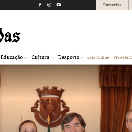
Parcerias
Educação
Cultura
Desporto
Loja Online
Newslett