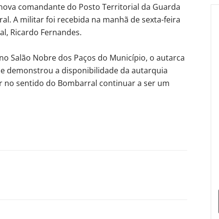
 nova comandante do Posto Territorial da Guarda
. A militar foi recebida na manhã de sexta-feira
l, Ricardo Fernandes.
no Salão Nobre dos Paços do Município, o autarca
e demonstrou a disponibilidade da autarquia
r no sentido do Bombarral continuar a ser um