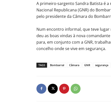
A primeiro-sargento Sandra Batista é a
Nacional Republicana (GNR) do Bombarral
pelo presidente da Câmara do Bombarra
Num encontro informal, que teve lugar 
deu as boas vindas à nova comandante 
para, em conjunto com a GNR, trabalha
concelho onde se vive em segurança.
TAGS
Bombarral
Câmara
GNR
segurança