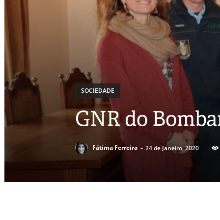
SOCIEDADE
GNR do Bombar
-
Fátima Ferreira
24 de Janeiro, 2020