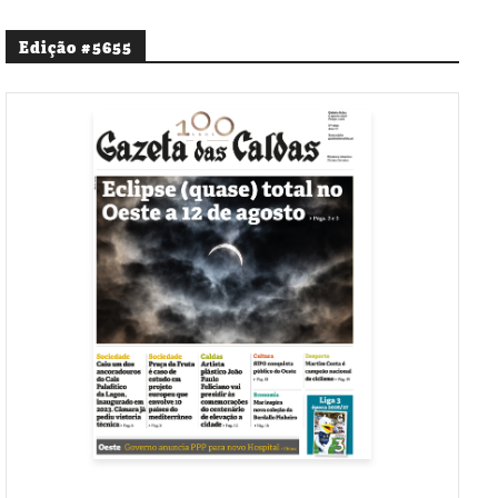
Edição #5655