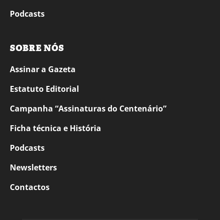
Podcasts
SOBRE NÓS
Assinar a Gazeta
Estatuto Editorial
Campanha “Assinaturas do Centenário”
Ficha técnica e História
Podcasts
Newsletters
Contactos