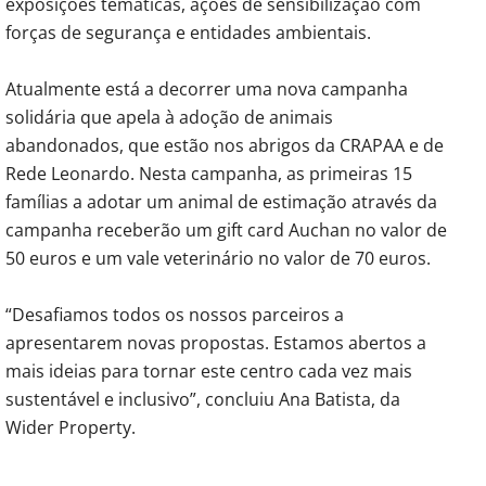
exposições temáticas, ações de sensibilização com
forças de segurança e entidades ambientais.
Atualmente está a decorrer uma nova campanha
solidária que apela à adoção de animais
abandonados, que estão nos abrigos da CRAPAA e de
Rede Leonardo. Nesta campanha, as primeiras 15
famílias a adotar um animal de estimação através da
campanha receberão um gift card Auchan no valor de
50 euros e um vale veterinário no valor de 70 euros.
“Desafiamos todos os nossos parceiros a
apresentarem novas propostas. Estamos abertos a
mais ideias para tornar este centro cada vez mais
sustentável e inclusivo”, concluiu Ana Batista, da
Wider Property.