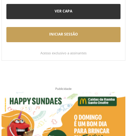
VER CAPA
INICIAR SESSÃO
Acesso exclusivo a assinantes
Publicidade