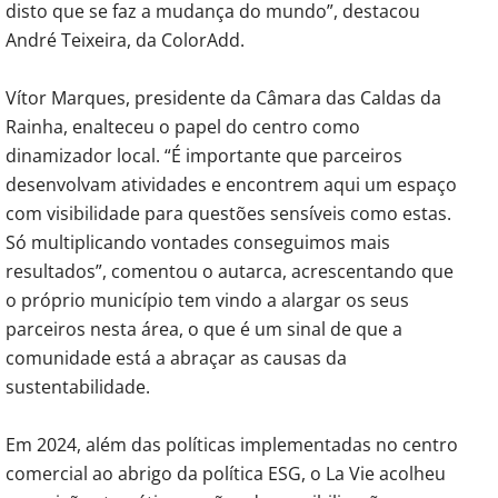
disto que se faz a mudança do mundo”, destacou
André Teixeira, da ColorAdd.
Vítor Marques, presidente da Câmara das Caldas da
Rainha, enalteceu o papel do centro como
dinamizador local. “É importante que parceiros
desenvolvam atividades e encontrem aqui um espaço
com visibilidade para questões sensíveis como estas.
Só multiplicando vontades conseguimos mais
resultados”, comentou o autarca, acrescentando que
o próprio município tem vindo a alargar os seus
parceiros nesta área, o que é um sinal de que a
comunidade está a abraçar as causas da
sustentabilidade.
Em 2024, além das políticas implementadas no centro
comercial ao abrigo da política ESG, o La Vie acolheu