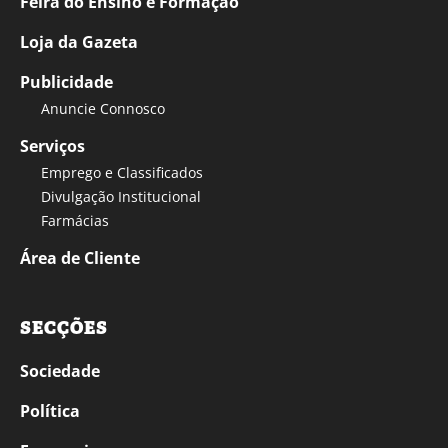
Feira do Ensino e Formação
Loja da Gazeta
Publicidade
Anuncie Connosco
Serviços
Emprego e Classificados
Divulgação Institucional
Farmácias
Área de Cliente
SECÇÕES
Sociedade
Política