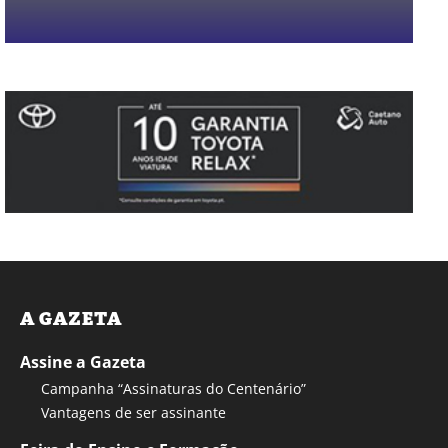
A GAZETA
Assine a Gazeta
Campanha “Assinaturas do Centenário”
Vantagens de ser assinante