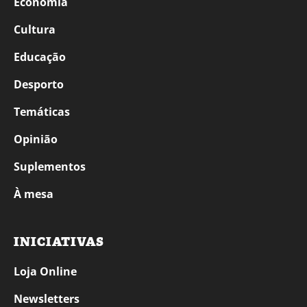
Economia
Cultura
Educação
Desporto
Temáticas
Opinião
Suplementos
À mesa
INICIATIVAS
Loja Online
Newsletters