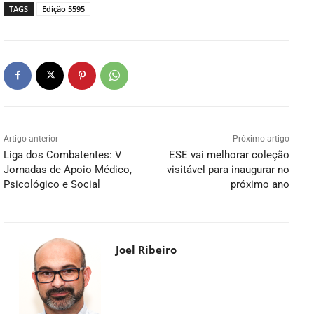
TAGS
Edição 5595
Artigo anterior
Próximo artigo
Liga dos Combatentes: V
ESE vai melhorar coleção
Jornadas de Apoio Médico,
visitável para inaugurar no
Psicológico e Social
próximo ano
Joel Ribeiro