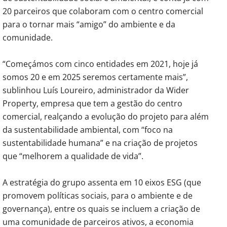
20 parceiros que colaboram com o centro comercial
para o tornar mais “amigo” do ambiente e da
comunidade.
“Começámos com cinco entidades em 2021, hoje já
somos 20 e em 2025 seremos certamente mais”,
sublinhou Luís Loureiro, administrador da Wider
Property, empresa que tem a gestão do centro
comercial, realçando a evolução do projeto para além
da sustentabilidade ambiental, com “foco na
sustentabilidade humana” e na criação de projetos
que “melhorem a qualidade de vida”.
A estratégia do grupo assenta em 10 eixos ESG (que
promovem políticas sociais, para o ambiente e de
governança), entre os quais se incluem a criação de
uma comunidade de parceiros ativos, a economia