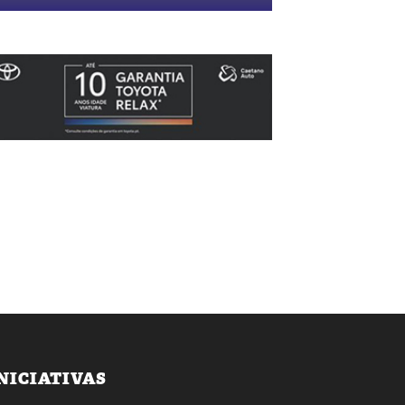
NICIATIVAS