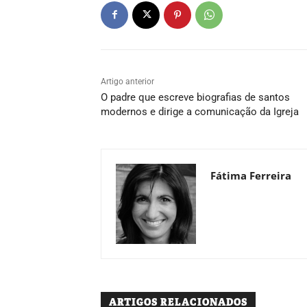
Artigo anterior
O padre que escreve biografias de santos
modernos e dirige a comunicação da Igreja
Fátima Ferreira
ARTIGOS RELACIONADOS