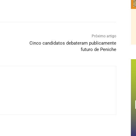
Próximo artigo
Cinco candidatos debateram publicamente
futuro de Peniche