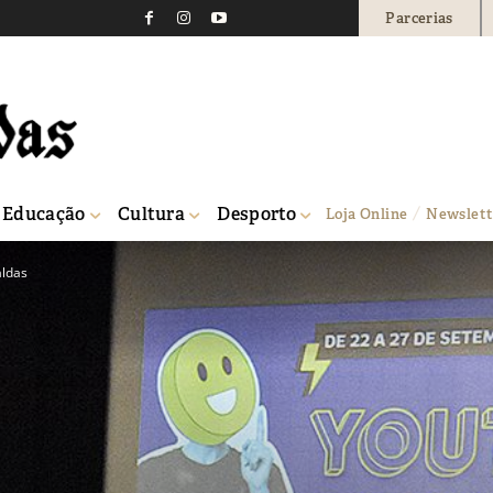
Parcerias
Educação
Cultura
Desporto
Loja Online
Newslett
aldas