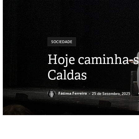
SOCIEDADE
Hoje caminha-se
Caldas
-
Fátima Ferreira
25 de Setembro, 2025