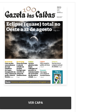
VER CAPA