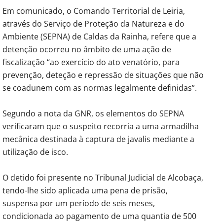
Em comunicado, o Comando Territorial de Leiria,
através do Serviço de Proteção da Natureza e do
Ambiente (SEPNA) de Caldas da Rainha, refere que a
detenção ocorreu no âmbito de uma ação de
fiscalização “ao exercício do ato venatório, para
prevenção, deteção e repressão de situações que não
se coadunem com as normas legalmente definidas”.
Segundo a nota da GNR, os elementos do SEPNA
verificaram que o suspeito recorria a uma armadilha
mecânica destinada à captura de javalis mediante a
utilização de isco.
O detido foi presente no Tribunal Judicial de Alcobaça,
tendo-lhe sido aplicada uma pena de prisão,
suspensa por um período de seis meses,
condicionada ao pagamento de uma quantia de 500