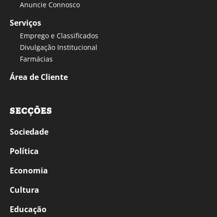
Anuncie Connosco
Serviços
Emprego e Classificados
Divulgação Institucional
Farmácias
Área de Cliente
SECÇÕES
Sociedade
Política
Economia
Cultura
Educação