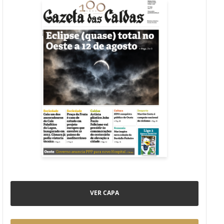
VER CAPA