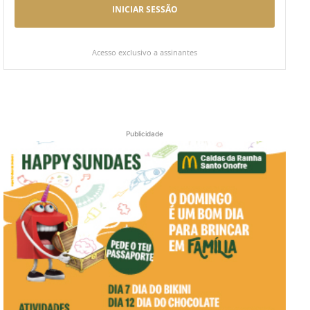
INICIAR SESSÃO
Acesso exclusivo a assinantes
Publicidade