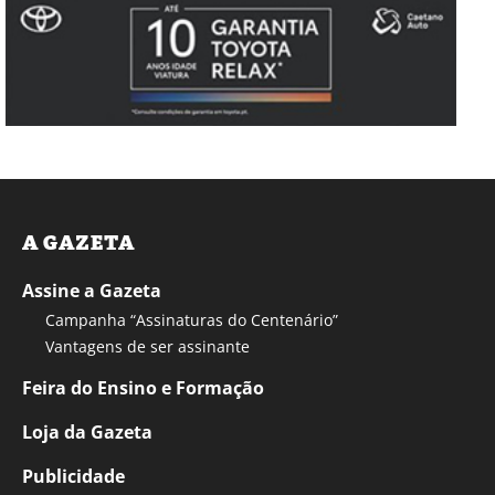
A GAZETA
Assine a Gazeta
Campanha “Assinaturas do Centenário”
Vantagens de ser assinante
Feira do Ensino e Formação
Loja da Gazeta
Publicidade