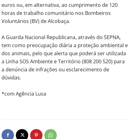
euros ou, em alternativa, ao cumprimento de 120
horas de trabalho comunitário nos Bombeiros
Voluntários (BV) de Alcobaça.
A Guarda Nacional Republicana, através do SEPNA,
tem como preocupação diária a proteção ambiental e
dos animais, pelo que alerta que poderá ser utilizada
a Linha SOS Ambiente e Território (808 200 520) para
a denúncia de infrações ou esclarecimento de
dúvidas.
*com Agência Lusa