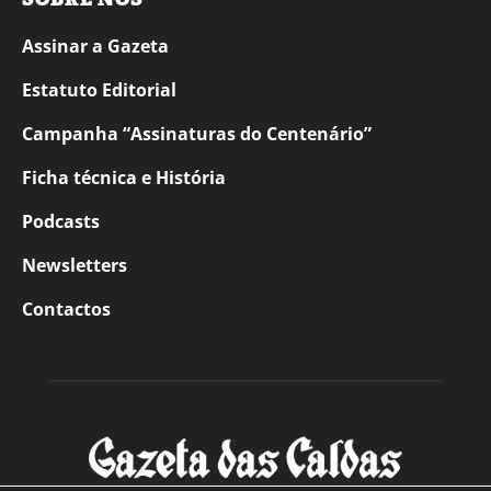
Assinar a Gazeta
Estatuto Editorial
Campanha “Assinaturas do Centenário”
Ficha técnica e História
Podcasts
Newsletters
Contactos