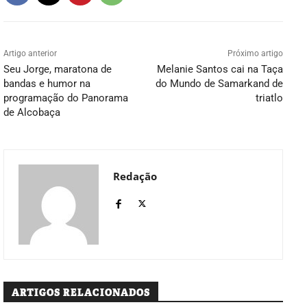
Artigo anterior
Próximo artigo
Seu Jorge, maratona de
Melanie Santos cai na Taça
bandas e humor na
do Mundo de Samarkand de
programação do Panorama
triatlo
de Alcobaça
Redação
ARTIGOS RELACIONADOS