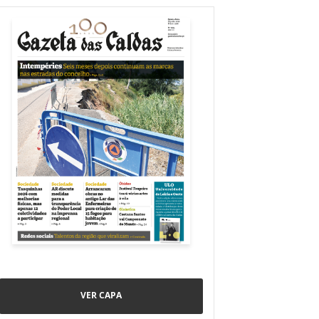
VER CAPA