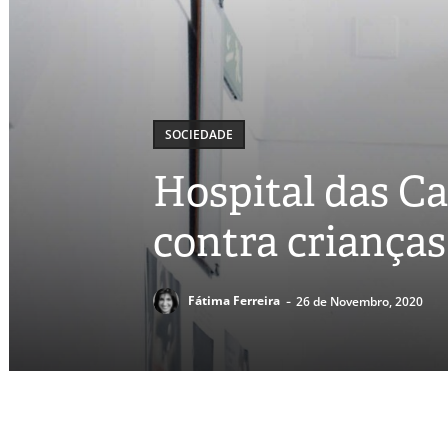
SOCIEDADE
Hospital das Ca
contra crianças
-
Fátima Ferreira
26 de Novembro, 2020