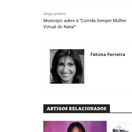
Artigo anterior
Município adere à ”Corrida Sempre Mulher
Virtual do Natal”
Fátima Ferreira
ARTIGOS RELACIONADOS