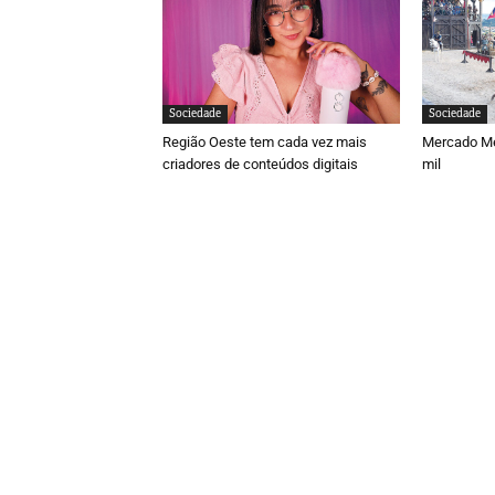
Sociedade
Sociedade
Região Oeste tem cada vez mais
Mercado Med
criadores de conteúdos digitais
mil