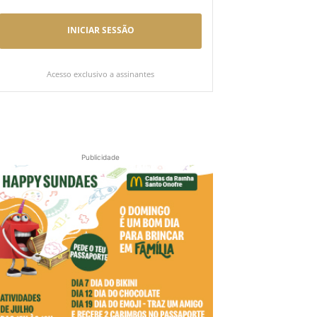
INICIAR SESSÃO
Acesso exclusivo a assinantes
Publicidade