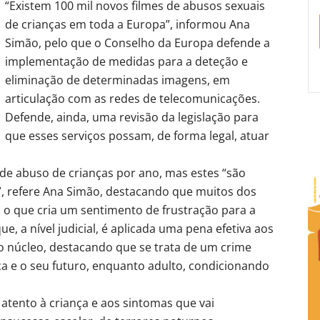
“Existem 100 mil novos filmes de abusos sexuais
de crianças em toda a Europa”, informou Ana
Simão, pelo que o Conselho da Europa defende a
implementação de medidas para a deteção e
eliminação de determinadas imagens, em
articulação com as redes de telecomunicações.
Defende, ainda, uma revisão da legislação para
que esses serviços possam, de forma legal, atuar
 de abuso de crianças por ano, mas estes “são
, refere Ana Simão, destacando que muitos dos
a, o que cria um sentimento de frustração para a
e, a nível judicial, é aplicada uma pena efetiva aos
o núcleo, destacando que se trata de um crime
a e o seu futuro, enquanto adulto, condicionando
 atento à criança e aos sintomas que vai