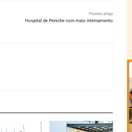
Próximo artigo
Hospital de Peniche com mais internamento