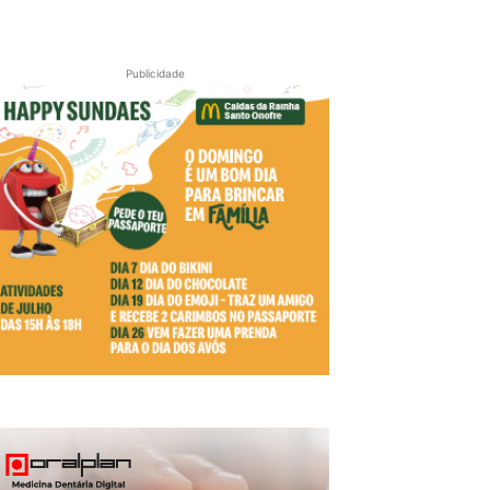
Publicidade