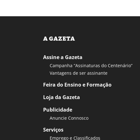
A GAZETA
Assine a Gazeta
Campanha “Assinaturas do Centenário”
Vantagens de ser assinante
Feira do Ensino e Formação
Loja da Gazeta
Publicidade
Anuncie Connosco
Serviços
Emprego e Classificados