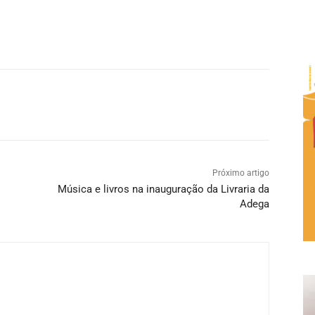
Próximo artigo
Música e livros na inauguração da Livraria da
Adega