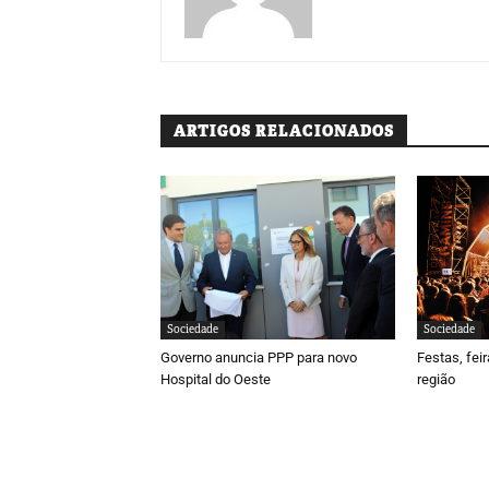
ARTIGOS RELACIONADOS
Sociedade
Sociedade
Governo anuncia PPP para novo
Festas, fei
Hospital do Oeste
região