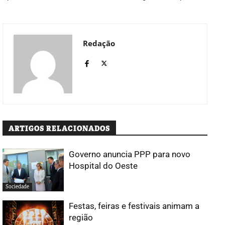
Redação
ARTIGOS RELACIONADOS
Governo anuncia PPP para novo
Hospital do Oeste
Sociedade
Festas, feiras e festivais animam a
região