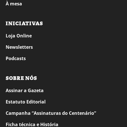
À mesa
INICIATIVAS
Loja Online
Newsletters
Podcasts
SOBRE NÓS
Assinar a Gazeta
Estatuto Editorial
Campanha “Assinaturas do Centenário”
Ficha técnica e História