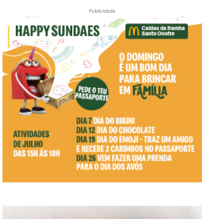
Publicidade