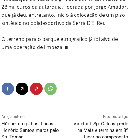
28 mil euros da autarquia, liderada por Jorge Amador,
que já deu, entretanto, início à colocação de um piso
sintético no polidesportivo da Serra D’El Rei.
O terreno para o parque etnográfico já foi alvo de
uma operação de limpeza. ■
Artigo anterior
Próximo artigo
Hóquei em patins: Lucas
Voleibol: Sp. Caldas perde
Honório Santos marca pelo
na Maia e termina em 8º
Sp. Tomar
lugar no campeonato