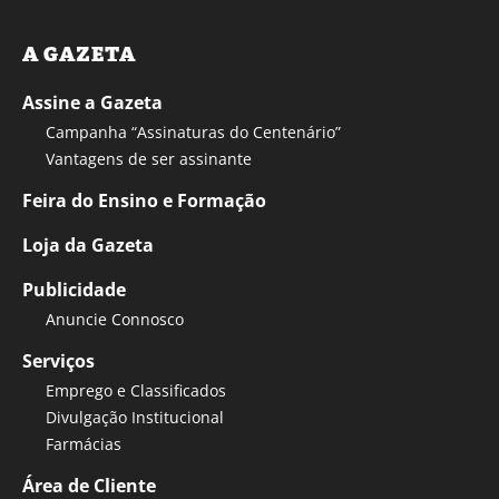
A GAZETA
Assine a Gazeta
Campanha “Assinaturas do Centenário”
Vantagens de ser assinante
Feira do Ensino e Formação
Loja da Gazeta
Publicidade
Anuncie Connosco
Serviços
Emprego e Classificados
Divulgação Institucional
Farmácias
Área de Cliente