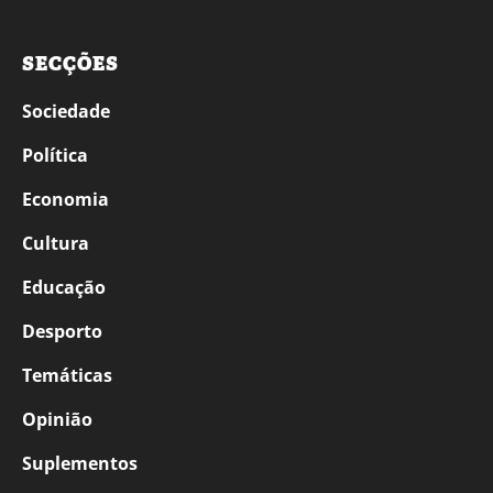
SECÇÕES
Sociedade
Política
Economia
Cultura
Educação
Desporto
Temáticas
Opinião
Suplementos