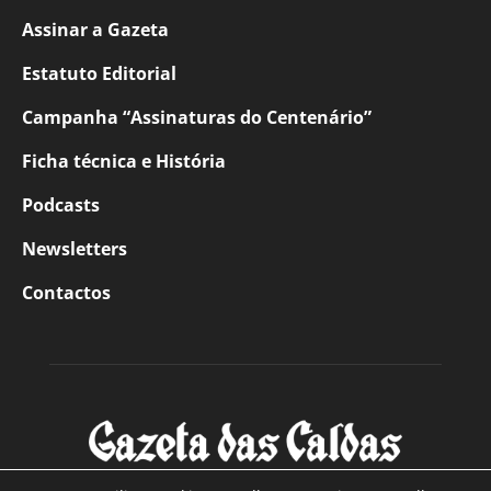
Assinar a Gazeta
Estatuto Editorial
Campanha “Assinaturas do Centenário”
Ficha técnica e História
Podcasts
Newsletters
Contactos