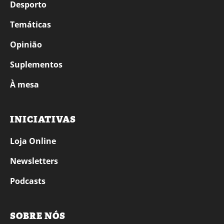
Desporto
Temáticas
Opinião
Suplementos
À mesa
INICIATIVAS
Loja Online
Newsletters
Podcasts
SOBRE NÓS