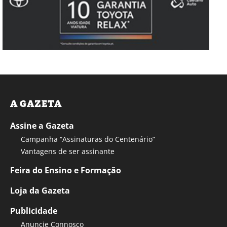
A GAZETA
Assine a Gazeta
Campanha “Assinaturas do Centenário”
Vantagens de ser assinante
Feira do Ensino e Formação
Loja da Gazeta
Publicidade
Anuncie Connosco