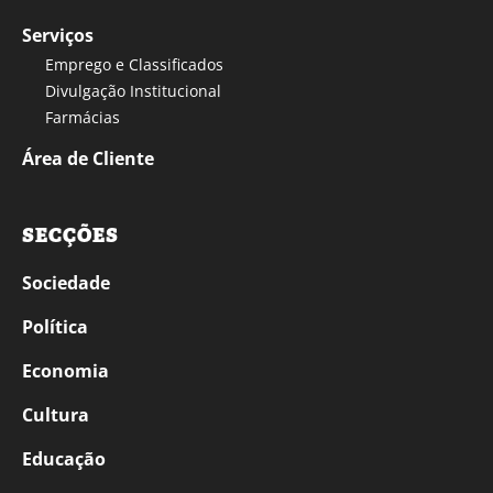
Serviços
Emprego e Classificados
Divulgação Institucional
Farmácias
Área de Cliente
SECÇÕES
Sociedade
Política
Economia
Cultura
Educação