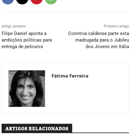
Artigo anterior
Próximo artigo
Filipe Daniel aponta a
Comitiva caldense parte esta
ambições políticas para
madrugada para o Jubileu
entrega de pelouros
dos Jovens em Itália
Fátima Ferreira
ARTIGOS RELACIONADOS