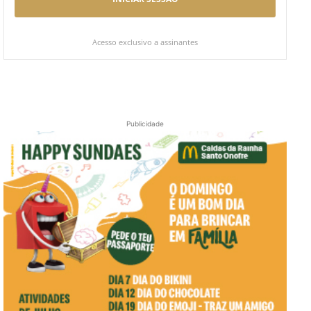
Acesso exclusivo a assinantes
Publicidade