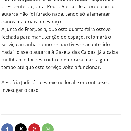
presidente da Junta, Pedro Vieira. De acordo com o
autarca não foi furado nada, tendo só a lamentar
danos materiais no espaço.
A Junta de Freguesia, que esta quarta-feira esteve
fechada para manutenção do espaço, retomará o
serviço amanhã “como se não tivesse acontecido
nada”, disse o autarca à Gazeta das Caldas. Já a caixa
multibanco foi destruída e demorará mais algum
tempo até que este serviço volte a funcionar.
A Polícia Judiciária esteve no local e encontra-se a
investigar o caso.