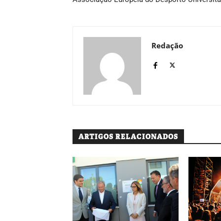
Redação
ARTIGOS RELACIONADOS