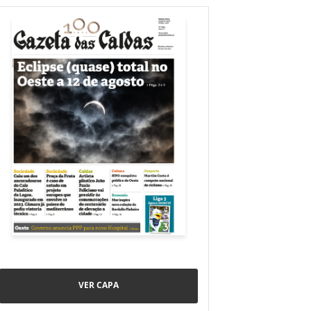
VER CAPA