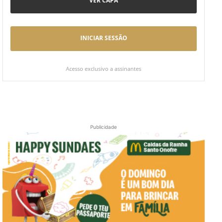
VER CAPA
INICIAR SESSÃO
Acesso exclusivo a assinantes
Publicidade