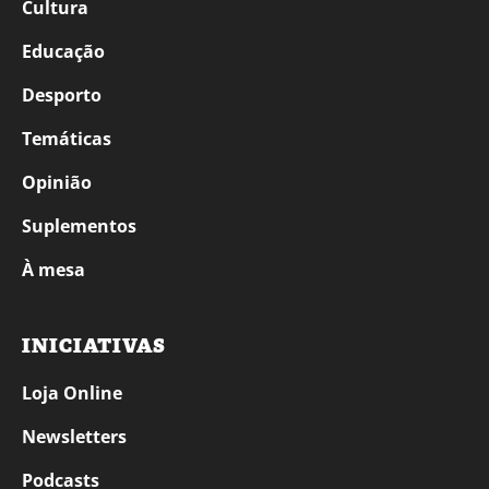
Cultura
Educação
Desporto
Temáticas
Opinião
Suplementos
À mesa
INICIATIVAS
Loja Online
Newsletters
Podcasts