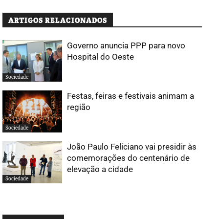
ARTIGOS RELACIONADOS
Governo anuncia PPP para novo
Hospital do Oeste
Sociedade
Festas, feiras e festivais animam a
região
Sociedade
João Paulo Feliciano vai presidir às
comemorações do centenário de
elevação a cidade
Sociedade