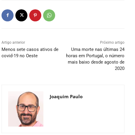
Artigo anterior
Próximo artigo
Menos sete casos ativos de
Uma morte nas últimas 24
covid-19 no Oeste
horas em Portugal, o número
mais baixo desde agosto de
2020
Joaquim Paulo