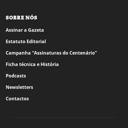
SOBRE NÓS
Assinar a Gazeta
Estatuto Editorial
Campanha “Assinaturas do Centenário”
Ficha técnica e História
Podcasts
Newsletters
Contactos