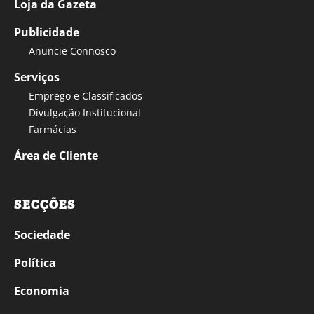
Loja da Gazeta
Publicidade
Anuncie Connosco
Serviços
Emprego e Classificados
Divulgação Institucional
Farmácias
Área de Cliente
SECÇÕES
Sociedade
Política
Economia