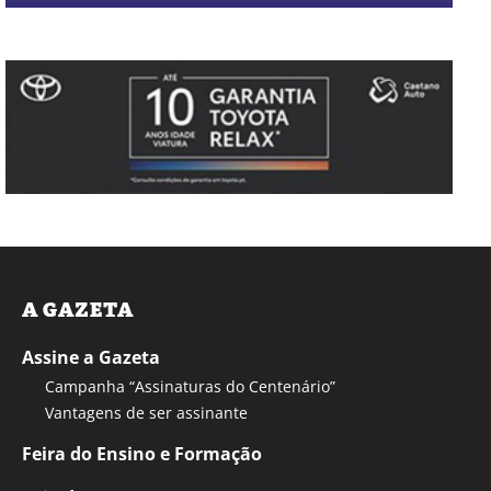
A GAZETA
Assine a Gazeta
Campanha “Assinaturas do Centenário”
Vantagens de ser assinante
Feira do Ensino e Formação