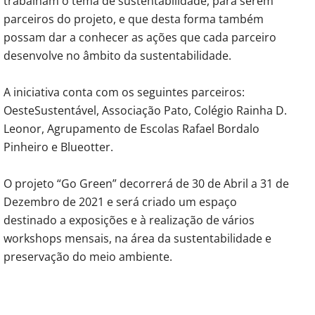
trabalham o tema de sustentabilidade, para serem
parceiros do projeto, e que desta forma também
possam dar a conhecer as ações que cada parceiro
desenvolve no âmbito da sustentabilidade.
A iniciativa conta com os
seguintes parceiros:
OesteSustentável,
Associação Pato,
Colégio Rainha D.
Leonor, Agrupamento de Escolas Rafael Bordalo
Pinheiro e Blueotter.
O projeto “Go Green” decorrerá de 30 de Abril a 31 de
Dezembro de 2021 e será criado um espaço
destinado a exposições e à realização de vários
workshops mensais, na área da sustentabilidade e
preservação do meio ambiente.