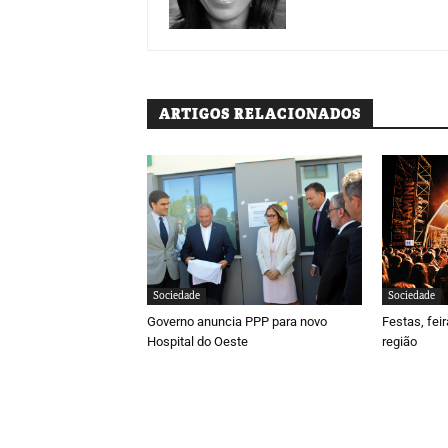
ARTIGOS RELACIONADOS
Sociedade
Sociedade
Governo anuncia PPP para novo
Festas, fei
Hospital do Oeste
região