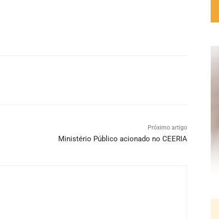
Próximo artigo
Ministério Público acionado no CEERIA