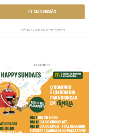
INICIAR SESSÃO
Acesso exclusivo a assinantes
Publicidade