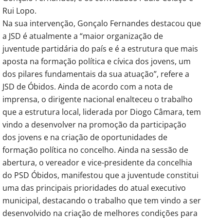
Rui Lopo.
Na sua intervenção, Gonçalo Fernandes destacou que
a JSD é atualmente a “maior organização de
juventude partidária do país e é a estrutura que mais
aposta na formação política e cívica dos jovens, um
dos pilares fundamentais da sua atuação”, refere a
JSD de Óbidos. Ainda de acordo com a nota de
imprensa, o dirigente nacional enalteceu o trabalho
que a estrutura local, liderada por Diogo Câmara, tem
vindo a desenvolver na promoção da participação
dos jovens e na criação de oportunidades de
formação política no concelho. Ainda na sessão de
abertura, o vereador e vice-presidente da concelhia
do PSD Óbidos, manifestou que a juventude constitui
uma das principais prioridades do atual executivo
municipal, destacando o trabalho que tem vindo a ser
desenvolvido na criação de melhores condições para