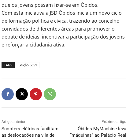
que os jovens possam fixar-se em Óbidos.
Com esta iniciativa a JSD Óbidos inicia um novo ciclo
de formação política e cívica, trazendo ao concelho
convidados de diferentes áreas para promover o
debate de ideias, incentivar a participação dos jovens
e reforçar a cidadania ativa.
TAGS
Edição 5651
Artigo anterior
Próximo artigo
Scooters elétricas facilitam
Óbidos MyMachine leva
as deslocações na vila de
“máquinas” ao Palácio Real