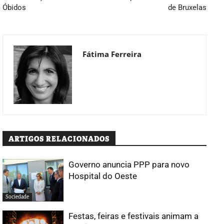
Óbidos
de Bruxelas
Fátima Ferreira
ARTIGOS RELACIONADOS
Governo anuncia PPP para novo
Hospital do Oeste
Sociedade
Festas, feiras e festivais animam a