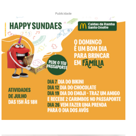
Publicidade