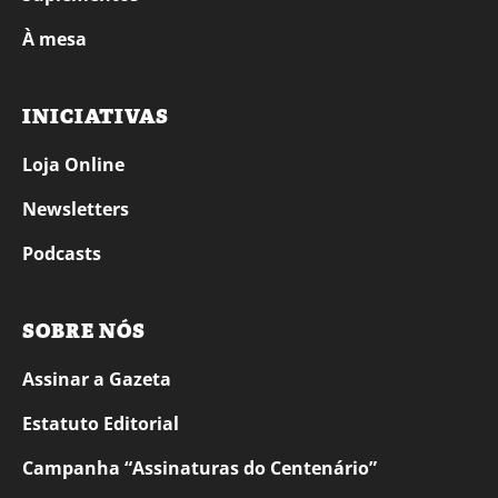
À mesa
INICIATIVAS
Loja Online
Newsletters
Podcasts
SOBRE NÓS
Assinar a Gazeta
Estatuto Editorial
Campanha “Assinaturas do Centenário”