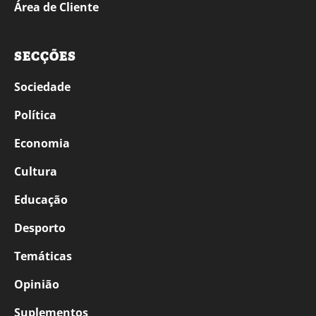
Área de Cliente
SECÇÕES
Sociedade
Política
Economia
Cultura
Educação
Desporto
Temáticas
Opinião
Suplementos