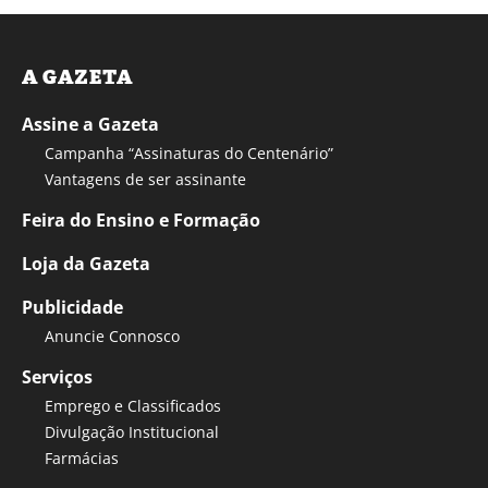
A GAZETA
Assine a Gazeta
Campanha “Assinaturas do Centenário”
Vantagens de ser assinante
Feira do Ensino e Formação
Loja da Gazeta
Publicidade
Anuncie Connosco
Serviços
Emprego e Classificados
Divulgação Institucional
Farmácias