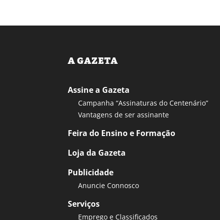
A GAZETA
Assine a Gazeta
Campanha “Assinaturas do Centenário”
Vantagens de ser assinante
Feira do Ensino e Formação
Loja da Gazeta
Publicidade
Anuncie Connosco
Serviços
Emprego e Classificados