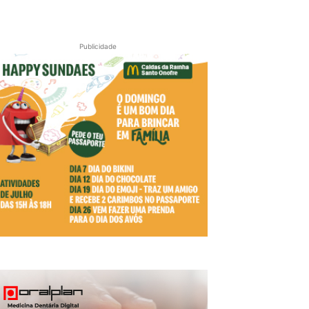
Publicidade