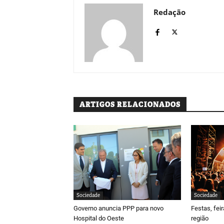
Redação
ARTIGOS RELACIONADOS
Sociedade
Sociedade
Governo anuncia PPP para novo
Festas, fei
Hospital do Oeste
região