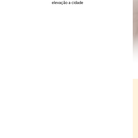
elevação a cidade