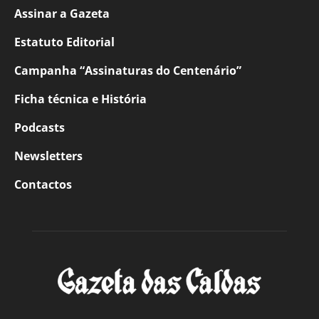
Assinar a Gazeta
Estatuto Editorial
Campanha “Assinaturas do Centenário”
Ficha técnica e História
Podcasts
Newsletters
Contactos