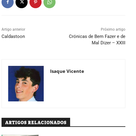
Artigo anterior
Próximo artigo
Caldastoon
Crónicas de Bem Fazer e de
Mal Dizer – XXIII
Isaque Vicente
ARTIGOS RELACIONADOS