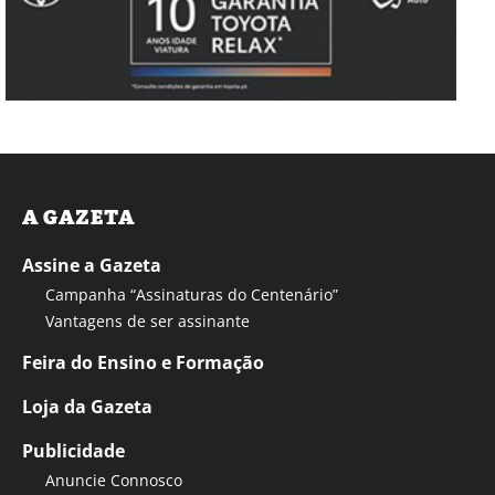
A GAZETA
Assine a Gazeta
Campanha “Assinaturas do Centenário”
Vantagens de ser assinante
Feira do Ensino e Formação
Loja da Gazeta
Publicidade
Anuncie Connosco