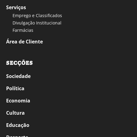
Serviços
Emprego e Classificados
Divulgação Institucional
Farmácias
Área de Cliente
SECÇÕES
Sociedade
Política
Economia
Cultura
Educação