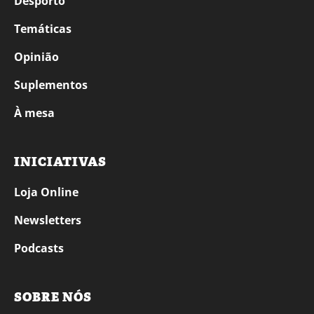
Desporto
Temáticas
Opinião
Suplementos
À mesa
INICIATIVAS
Loja Online
Newsletters
Podcasts
SOBRE NÓS