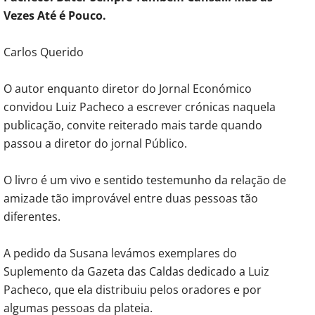
Vezes Até é Pouco.
Carlos Querido
O autor enquanto diretor do Jornal Económico
convidou Luiz Pacheco a escrever crónicas naquela
publicação, convite reiterado mais tarde quando
passou a diretor do jornal Público.
O livro é um vivo e sentido testemunho da relação de
amizade tão improvável entre duas pessoas tão
diferentes.
A pedido da Susana levámos exemplares do
Suplemento da Gazeta das Caldas dedicado a Luiz
Pacheco, que ela distribuiu pelos oradores e por
algumas pessoas da plateia.