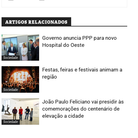
ARTIGOS RELACIONADOS
Governo anuncia PPP para novo
Hospital do Oeste
Sociedade
Festas, feiras e festivais animam a
região
Sociedade
João Paulo Feliciano vai presidir às
comemorações do centenário de
elevação a cidade
Sociedade