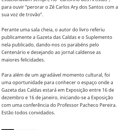
para ouvir “perorar o Zé Carlos Ary dos Santos com a
sua voz de trovão”.
Perante uma sala cheia, o autor do livro referiu
publicamente a Gazeta das Caldas e o Suplemento
nela publicado, dando-nos os parabéns pelo
Centenário e desejando ao jornal caldense as
maiores felicidades.
Para além de um agradável momento cultural, foi
uma oportunidade para conhecer o espaço onde a
Gazeta das Caldas estará em Exposição entre 16 de
dezembro e 16 de janeiro, iniciando-se a Exposição
com uma conferência do Professor Pacheco Pereira.
Estão todos convidados.