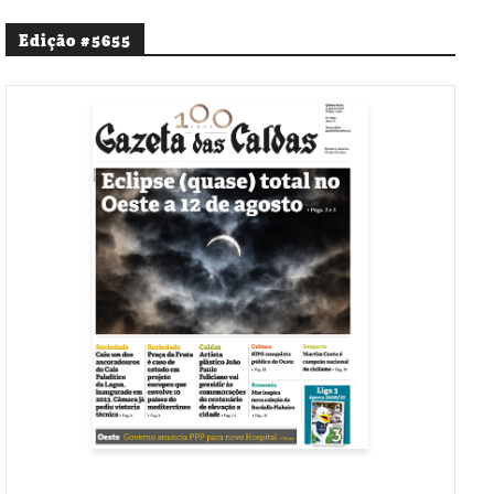
Edição #5655