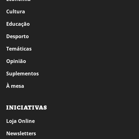
Cultura
Educação
Desporto
Temáticas
Opinião
Suplementos
À mesa
INICIATIVAS
Loja Online
Newsletters