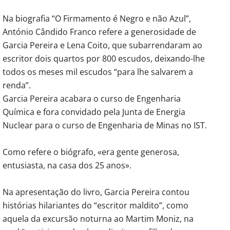
Na biografia “O Firmamento é Negro e não Azul”,
António Cândido Franco refere a generosidade de
Garcia Pereira e Lena Coito, que subarrendaram ao
escritor dois quartos por 800 escudos, deixando-lhe
todos os meses mil escudos “para lhe salvarem a
renda”.
Garcia Pereira acabara o curso de Engenharia
Química e fora convidado pela Junta de Energia
Nuclear para o curso de Engenharia de Minas no IST.
Como refere o biógrafo, «era gente generosa,
entusiasta, na casa dos 25 anos».
Na apresentação do livro, Garcia Pereira contou
histórias hilariantes do “escritor maldito”, como
aquela da excursão noturna ao Martim Moniz, na