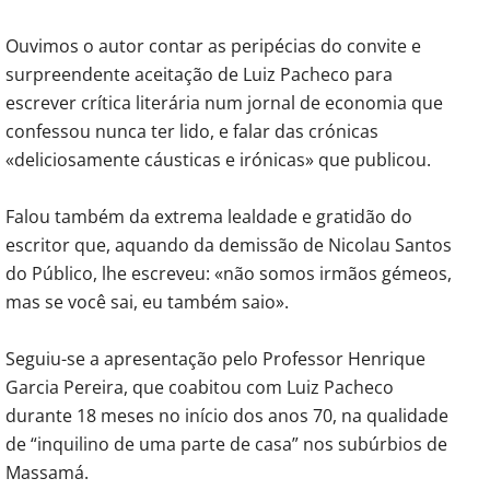
Ouvimos o autor contar as peripécias do convite e
surpreendente aceitação de Luiz Pacheco para
escrever crítica literária num jornal de economia que
confessou nunca ter lido, e falar das crónicas
«deliciosamente cáusticas e irónicas» que publicou.
Falou também da extrema lealdade e gratidão do
escritor que, aquando da demissão de Nicolau Santos
do Público, lhe escreveu: «não somos irmãos gémeos,
mas se você sai, eu também saio».
Seguiu-se a apresentação pelo Professor Henrique
Garcia Pereira, que coabitou com Luiz Pacheco
durante 18 meses no início dos anos 70, na qualidade
de “inquilino de uma parte de casa” nos subúrbios de
Massamá.