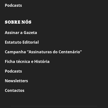
Podcasts
SOBRE NÓS
Assinar a Gazeta
Estatuto Editorial
Campanha “Assinaturas do Centenário”
Ficha técnica e História
Podcasts
Newsletters
Contactos