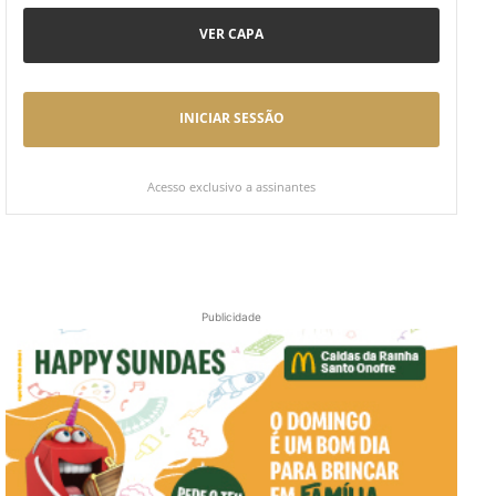
VER CAPA
INICIAR SESSÃO
Acesso exclusivo a assinantes
Publicidade