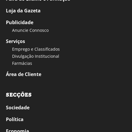
Loja da Gazeta
Publicidade
Anuncie Connosco
Serviços
Emprego e Classificados
Divulgação Institucional
Farmácias
Área de Cliente
SECÇÕES
Sociedade
Política
Economia