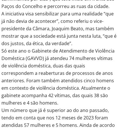
Paços do Concelho e percorreu as ruas da cidade.
A iniciativa visa sensibilizar para uma realidade “que
já não devia de acontecer”, como referiu o vice-
presidente da Câmara, Joaquim Beato, mas também
mostrar que a sociedade está junta nesta luta, “que é
dos justos, da ética, da verdade”.
Só este ano o Gabinete de Atendimento de Violência
Doméstica (GAVVD) já atendeu 74 mulheres vítimas
de violência doméstica, duas das quais
correspondem a reaberturas de processos de anos
anteriores. Foram também atendidos cinco homens
em contexto de violência doméstica. Atualmente o
gabinete acompanha 42 vítimas, das quais 38 são
mulheres e 4 são homens.
Um número que já é superior ao do ano passado,
tendo em conta que nos 12 meses de 2023 foram
atendidas 57 mulheres e 5 homens. Ainda de acordo