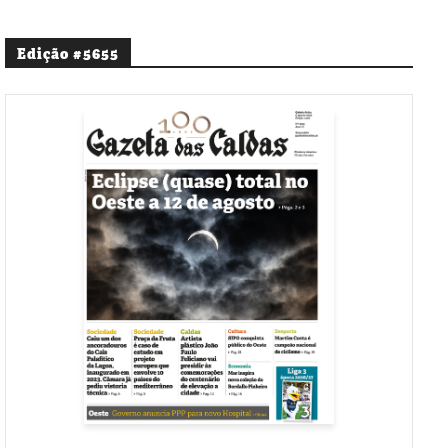
Edição #5655