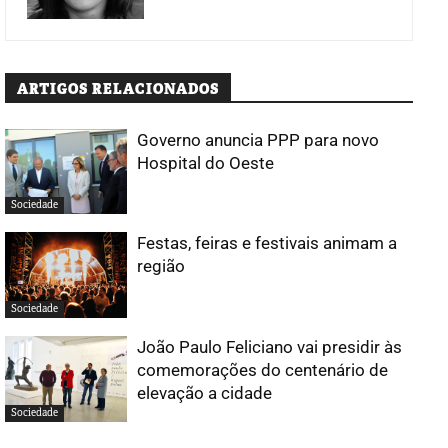
ARTIGOS RELACIONADOS
Governo anuncia PPP para novo
Hospital do Oeste
Sociedade
Festas, feiras e festivais animam a
região
Sociedade
João Paulo Feliciano vai presidir às
comemorações do centenário de
elevação a cidade
Sociedade