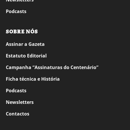
Podcasts
SOBRE NÓS
Assinar a Gazeta
Estatuto Editorial
Campanha “Assinaturas do Centenário”
Ficha técnica e História
Podcasts
Newsletters
Contactos