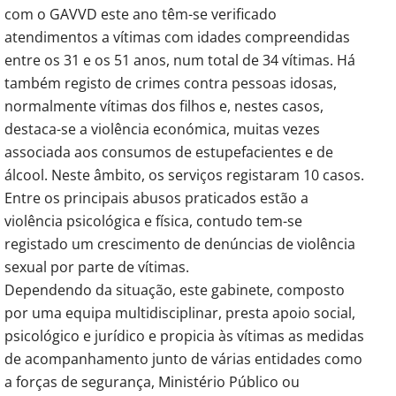
com o GAVVD este ano têm-se verificado
atendimentos a vítimas com idades compreendidas
entre os 31 e os 51 anos, num total de 34 vítimas. Há
também registo de crimes contra pessoas idosas,
normalmente vítimas dos filhos e, nestes casos,
destaca-se a violência económica, muitas vezes
associada aos consumos de estupefacientes e de
álcool. Neste âmbito, os serviços registaram 10 casos.
Entre os principais abusos praticados estão a
violência psicológica e física, contudo tem-se
registado um crescimento de denúncias de violência
sexual por parte de vítimas.
Dependendo da situação, este gabinete, composto
por uma equipa multidisciplinar, presta apoio social,
psicológico e jurídico e propicia às vítimas as medidas
de acompanhamento junto de várias entidades como
a forças de segurança, Ministério Público ou