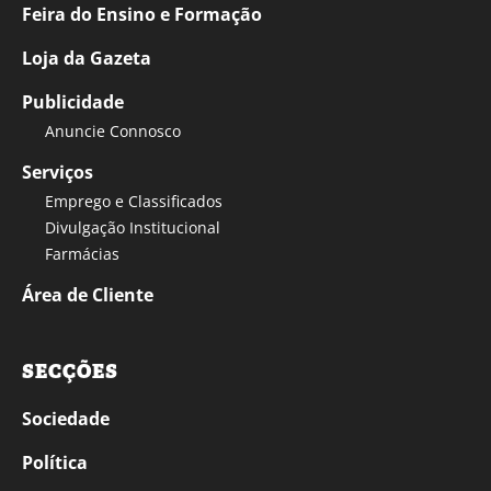
Feira do Ensino e Formação
Loja da Gazeta
Publicidade
Anuncie Connosco
Serviços
Emprego e Classificados
Divulgação Institucional
Farmácias
Área de Cliente
SECÇÕES
Sociedade
Política