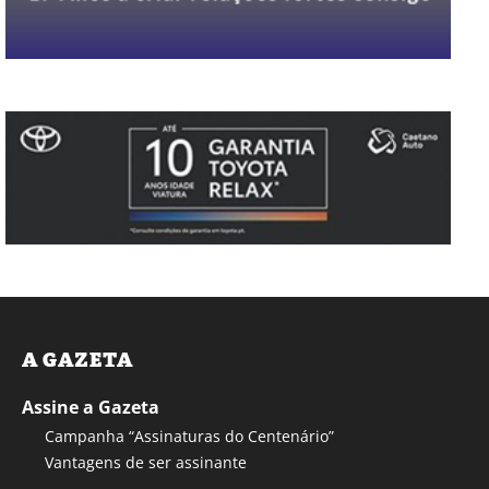
A GAZETA
Assine a Gazeta
Campanha “Assinaturas do Centenário”
Vantagens de ser assinante