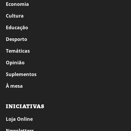
Economia
Cultura
Educação
Desporto
Temáticas
Opinião
Suplementos
À mesa
INICIATIVAS
Loja Online
Newsletters