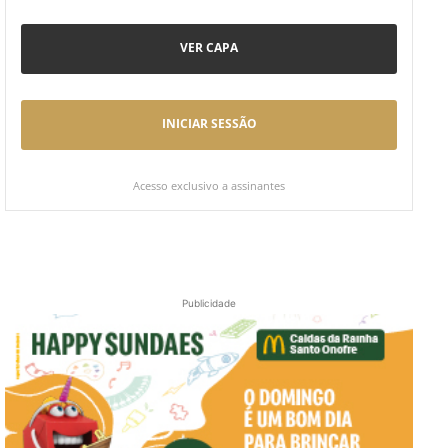
VER CAPA
INICIAR SESSÃO
Acesso exclusivo a assinantes
Publicidade