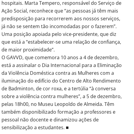
hospitais. Marta Tempero, responsável do Serviço de
Ação Social, reconhece que “as pessoas já têm mais
predisposição para recorrerem aos nossos serviços,
já não se sentem tão incomodadas por o fazerem”.
Uma posição apoiada pelo vice-presidente, que diz
que está a “estabelecer-se uma relação de confiança,
de maior proximidade”.
O GAVVD, que comemora 10 anos a 4 de dezembro,
está a assinalar o Dia Internacional para a Eliminação
da Violência Doméstica contra as Mulheres com a
iluminação do edifício do Centro de Alto Rendimento
de Badminton, de cor roxa, e a tertúlia “à conversa
sobre a violência contra mulheres”, a 5 de dezembro,
pelas 18h00, no Museu Leopoldo de Almeida. Têm
também disponibilizado formação a professores e
pessoal não docente e dinamizou ações de
sensibilização a estudantes. ■