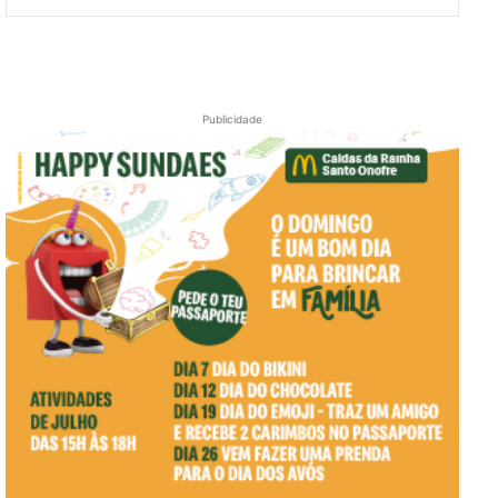
Publicidade