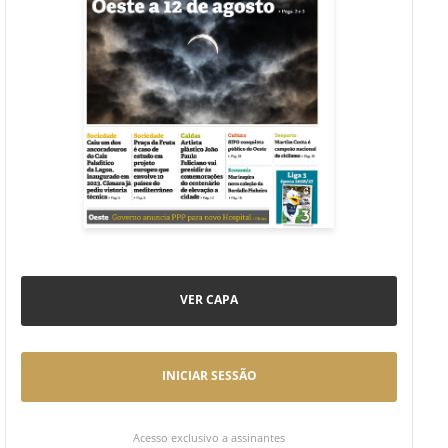
VER CAPA
INICIAR SESSÃO
Acesso exclusivo a assinantes