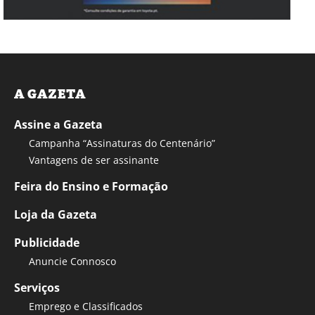
A GAZETA
Assine a Gazeta
Campanha “Assinaturas do Centenário”
Vantagens de ser assinante
Feira do Ensino e Formação
Loja da Gazeta
Publicidade
Anuncie Connosco
Serviços
Emprego e Classificados