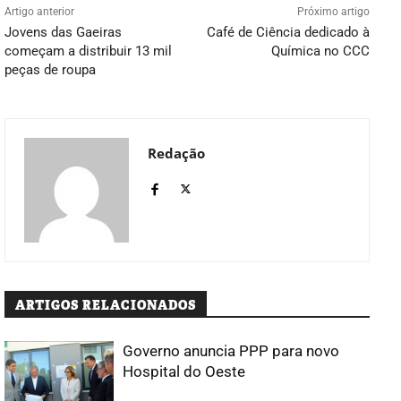
Artigo anterior
Próximo artigo
Jovens das Gaeiras
Café de Ciência dedicado à
começam a distribuir 13 mil
Química no CCC
peças de roupa
Redação
ARTIGOS RELACIONADOS
Governo anuncia PPP para novo
Hospital do Oeste