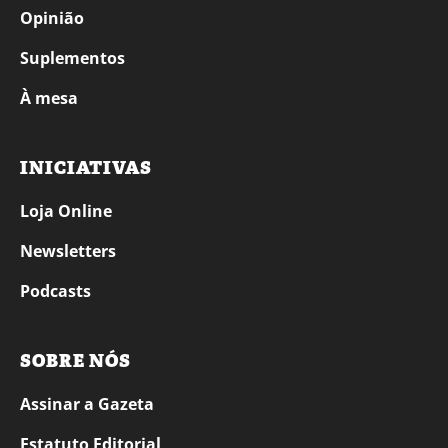
Opinião
Suplementos
À mesa
INICIATIVAS
Loja Online
Newsletters
Podcasts
SOBRE NÓS
Assinar a Gazeta
Estatuto Editorial