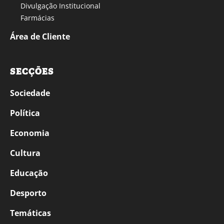
Divulgação Institucional
Farmácias
Área de Cliente
SECÇÕES
Sociedade
Política
Economia
Cultura
Educação
Desporto
Temáticas