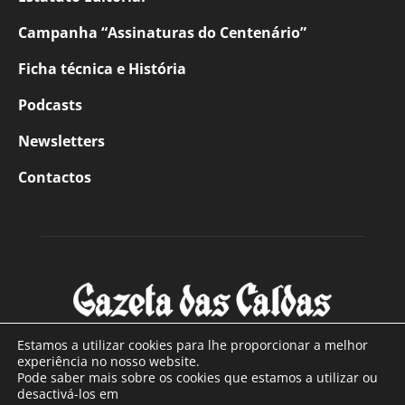
Campanha “Assinaturas do Centenário”
Ficha técnica e História
Podcasts
Newsletters
Contactos
Estamos a utilizar cookies para lhe proporcionar a melhor
experiência no nosso website.
Pode saber mais sobre os cookies que estamos a utilizar ou
SOBRE NÓS
desactivá-los em