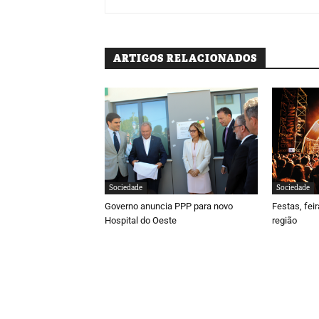
ARTIGOS RELACIONADOS
Sociedade
Sociedade
Governo anuncia PPP para novo
Festas, fei
Hospital do Oeste
região