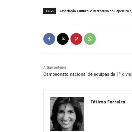
TAGS
Associação Cultural e Recreativa da Capeleira 
Artigo anterior
Campeonato nacional de equipas da 1ª divis
Fátima Ferreira