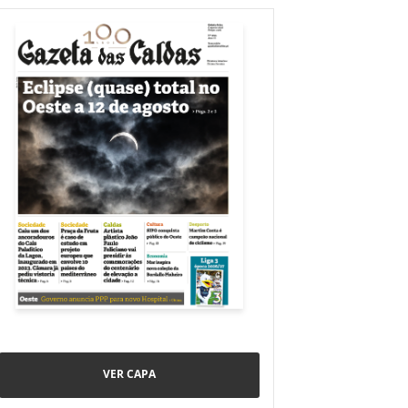
VER CAPA