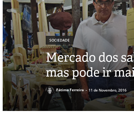
SOCIEDADE
Mercado dos sab
mas pode ir mai
-
Fátima Ferreira
11 de Novembro, 2016