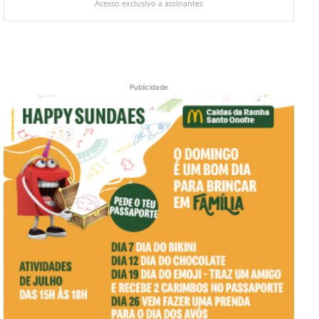
Acesso exclusivo a assinantes
Publicidade