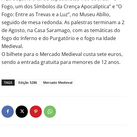
Fogo, um dos Símbolos da Crença Apocalíptica” e “O
Fogo: Entre as Trevas e a Luz”, no Museu Abílio,
seguido de mesa redonda. As palestras terminam a 2
de Agosto, na Casa Saramago, com as temáticas do
fogo do Inferno e do Purgatório e o fogo na Idade
Medieval.
O bilhete para o Mercado Medieval custa sete euros,
sendo a entrada gratuita para menores de 12 anos.
TAGS
Edição 5286
Mercado Medieval