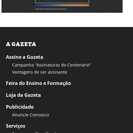
A GAZETA
Assine a Gazeta
Campanha “Assinaturas do Centenário”
Vantagens de ser assinante
Feira do Ensino e Formação
Loja da Gazeta
Publicidade
Anuncie Connosco
Serviços