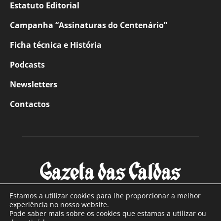
Estatuto Editorial
Campanha “Assinaturas do Centenário”
Ficha técnica e História
Podcasts
Newsletters
Contactos
Estamos a utilizar cookies para lhe proporcionar a melhor
experiência no nosso website.
Pode saber mais sobre os cookies que estamos a utilizar ou
SOBRE NÓS