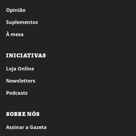
Opinião
Suplementos
À mesa
INICIATIVAS
Loja Online
Newsletters
Podcasts
SOBRE NÓS
Assinar a Gazeta