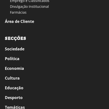
Emprego e Classificados
Divulgação Institucional
Farmácias
Área de Cliente
SECÇÕES
Sociedade
Política
Economia
Cultura
Educação
Desporto
Temáticas