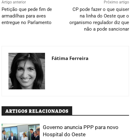
Artigo anterior
Próximo artigo
Petição que pede fim de
CP pode fazer o que quiser
armadilhas para aves
na linha do Oeste que o
entregue no Parlamento
organismo regulador diz que
não a pode sancionar
Fátima Ferreira
ARTIGOS RELACIONADOS
Governo anuncia PPP para novo
Hospital do Oeste