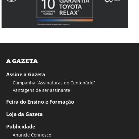
A GAZETA
Assine a Gazeta
Campanha “Assinaturas do Centenário”
Vantagens de ser assinante
Feira do Ensino e Formação
Loja da Gazeta
Publicidade
Anuncie Connosco