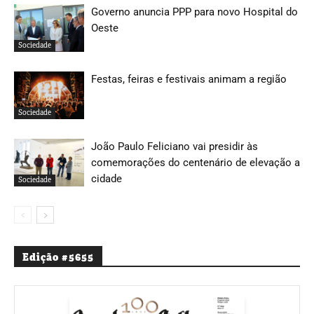
Governo anuncia PPP para novo Hospital do
Oeste
Sociedade
Festas, feiras e festivais animam a região
Sociedade
João Paulo Feliciano vai presidir às
comemorações do centenário de elevação a
cidade
Sociedade
Edição #5655