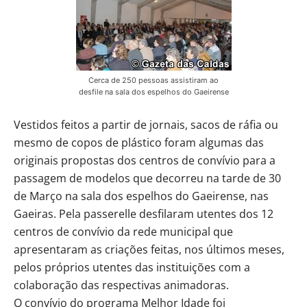
Cerca de 250 pessoas assistiram ao
desfile na sala dos espelhos do Gaeirense
Vestidos feitos a partir de jornais, sacos de ráfia ou
mesmo de copos de plástico foram algumas das
originais propostas dos centros de convívio para a
passagem de modelos que decorreu na tarde de 30
de Março na sala dos espelhos do Gaeirense, nas
Gaeiras. Pela passerelle desfilaram utentes dos 12
centros de convívio da rede municipal que
apresentaram as criações feitas, nos últimos meses,
pelos próprios utentes das instituições com a
colaboração das respectivas animadoras.
O convívio do programa Melhor Idade foi