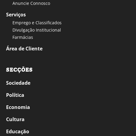
Anuncie Connosco
Serviços
Emprego e Classificados
Divulgação Institucional
Farmácias
Área de Cliente
SECÇÕES
Sociedade
Política
Economia
Cultura
Educação