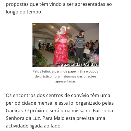
propostas que têm vindo a ser apresentadas ao
longo do tempo.
Fatos feitos a partir de papel, ráfia e copos
de plástico, foram algumas das criações
apresentadas
Os encontros dos centros de convívio têm uma
periodicidade mensal e este foi organizado pelas
Gaeiras. O próximo será uma missa no Bairro da
Senhora da Luz. Para Maio está prevista uma
actividade ligada ao fado.