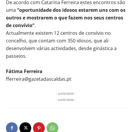
De acordo com Catarina Ferreira estes encontros são
uma
“oportunidade dos idosos estarem uns com os
outros e mostrarem o que fazem nos seus centros
de convívio”
.
Actualmente existem 12 centros de convívio no
concelho, que contam com 350 idosos, que ali
desenvolvem várias actividades, desde ginástica a
passeios.
Fátima Ferreira
fferreira@gazetadascaldas.pt
- publicidade -
- publicidade -