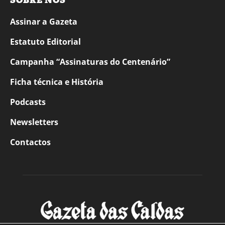
SOBRE NÓS
Assinar a Gazeta
Estatuto Editorial
Campanha “Assinaturas do Centenário”
Ficha técnica e História
Podcasts
Newsletters
Contactos