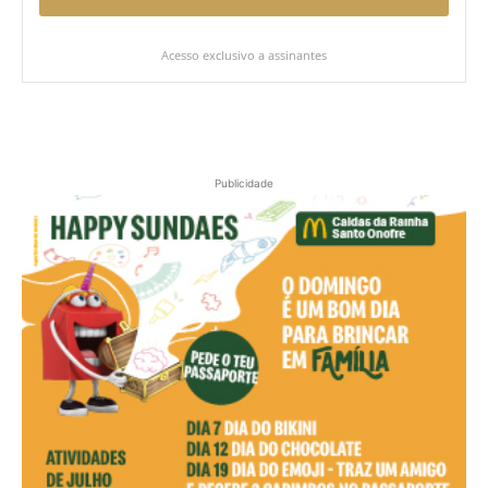
Acesso exclusivo a assinantes
Publicidade