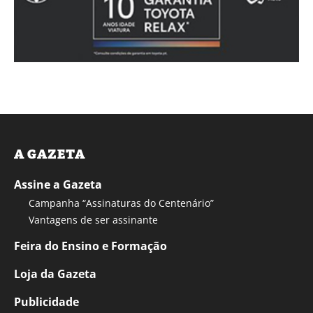
A GAZETA
Assine a Gazeta
Campanha “Assinaturas do Centenário”
Vantagens de ser assinante
Feira do Ensino e Formação
Loja da Gazeta
Publicidade