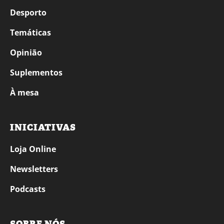
Desporto
Temáticas
Opinião
Suplementos
À mesa
INICIATIVAS
Loja Online
Newsletters
Podcasts