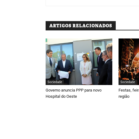
ARTIGOS RELACIONADOS
Sociedade
Sociedade
Governo anuncia PPP para novo
Festas, fei
Hospital do Oeste
região