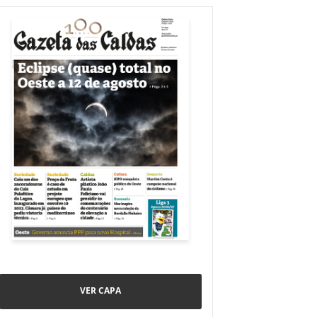
VER CAPA