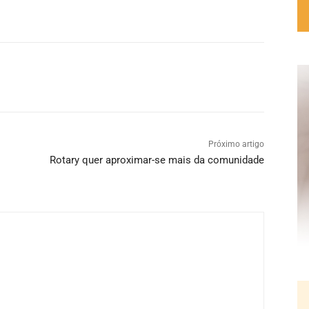
Próximo artigo
Rotary quer aproximar-se mais da comunidade