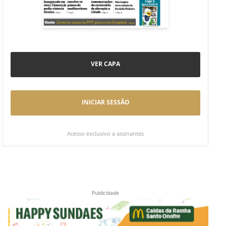
VER CAPA
INICIAR SESSÃO
Acesso exclusivo a assinantes
Publicidade