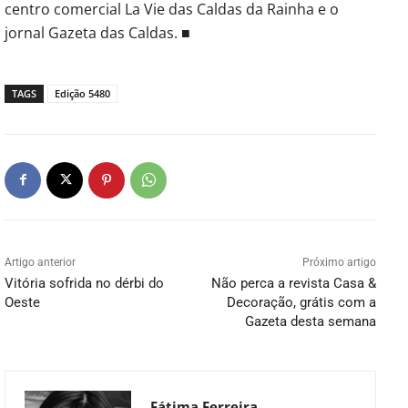
centro comercial La Vie das Caldas da Rainha e o
jornal Gazeta das Caldas. ■
TAGS
Edição 5480
Artigo anterior
Próximo artigo
Vitória sofrida no dérbi do
Não perca a revista Casa &
Oeste
Decoração, grátis com a
Gazeta desta semana
Fátima Ferreira