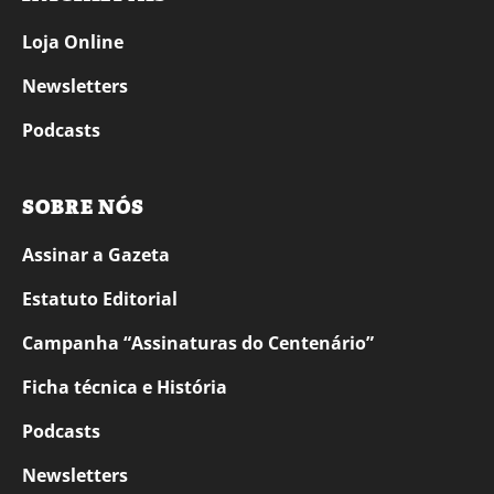
Loja Online
Newsletters
Podcasts
SOBRE NÓS
Assinar a Gazeta
Estatuto Editorial
Campanha “Assinaturas do Centenário”
Ficha técnica e História
Podcasts
Newsletters