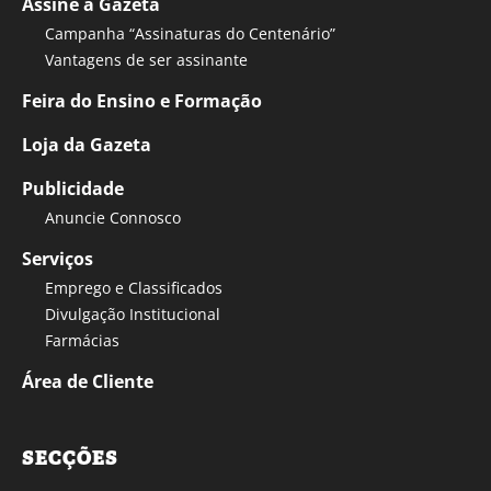
Assine a Gazeta
Campanha “Assinaturas do Centenário”
Vantagens de ser assinante
Feira do Ensino e Formação
Loja da Gazeta
Publicidade
Anuncie Connosco
Serviços
Emprego e Classificados
Divulgação Institucional
Farmácias
Área de Cliente
SECÇÕES