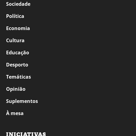
Sociedade
Política
Economia
Cultura
Educação
Desporto
Temáticas
Opinião
Suplementos
À mesa
INICIATIVAS