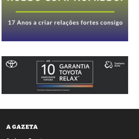
A GAZETA