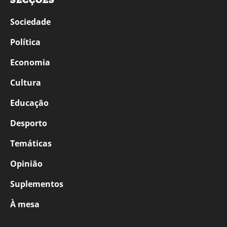
SECÇÕES
Sociedade
Política
Economia
Cultura
Educação
Desporto
Temáticas
Opinião
Suplementos
À mesa