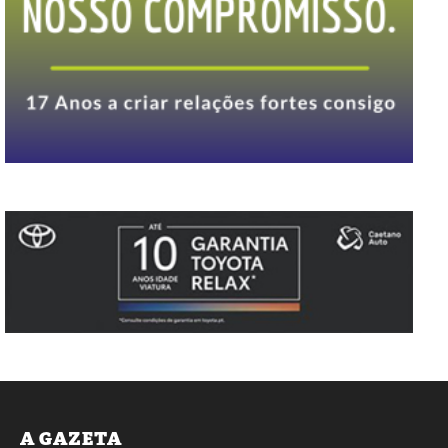
A GAZETA