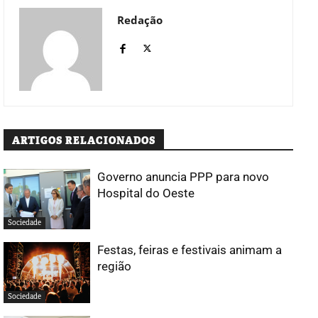
Redação
ARTIGOS RELACIONADOS
Governo anuncia PPP para novo
Hospital do Oeste
Sociedade
Festas, feiras e festivais animam a
região
Sociedade