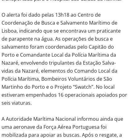
O alerta foi dado pelas 13h18 ao Centro de
Coordenação de Busca e Salvamento Marítimo de
Lisboa, indicando que se encontrava um praticante
de parapente na água. As operações de busca e
salvamento foram coordenadas pelo Capitão do
Porto e Comandante Local da Polícia Marítima da
Nazaré, envolvendo tripulantes da Estação Salva-
vidas da Nazaré, elementos do Comando Local da
Polícia Marítima, Bombeiros Voluntários de São
Martinho do Porto e o Projeto “Swatch”
.
No local
estiveram empenhados 16 operacionais apoiados por
seis viaturas.
A Autoridade Marítima Nacional informou ainda que
uma aeronave da Força Aérea Portuguesa foi
mobilizada para apoiar as buscas. Após o resgate, a