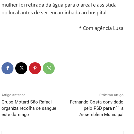
mulher foi retirada da água para o areal e assistida
no local antes de ser encaminhada ao hospital
.
* Com agência Lusa
Artigo anterior
Próximo artigo
Grupo Motard São Rafael
Fernando Costa convidado
organiza recolha de sangue
pelo PSD para nº1 à
este domingo
Assembleia Municipal