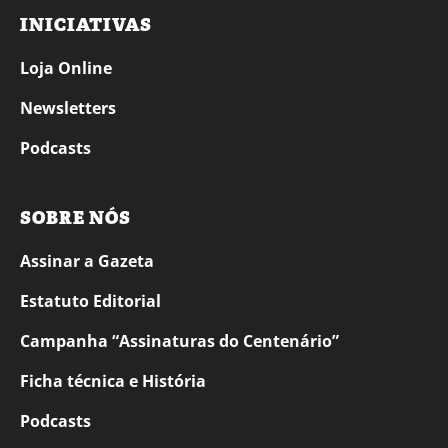
INICIATIVAS
Loja Online
Newsletters
Podcasts
SOBRE NÓS
Assinar a Gazeta
Estatuto Editorial
Campanha “Assinaturas do Centenário”
Ficha técnica e História
Podcasts