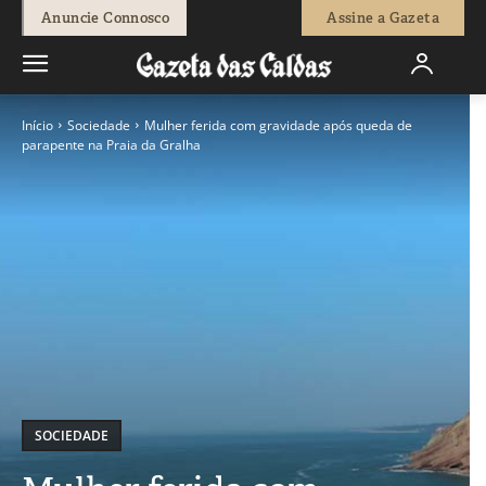
Anuncie Connosco
Assine a Gazeta
Início
Sociedade
Mulher ferida com gravidade após queda de
parapente na Praia da Gralha
SOCIEDADE