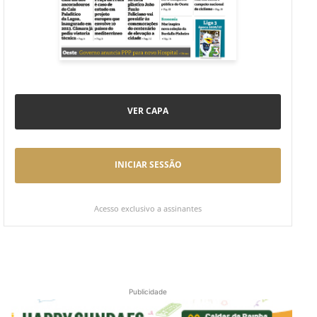
VER CAPA
INICIAR SESSÃO
Acesso exclusivo a assinantes
Publicidade