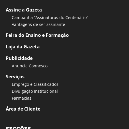
Assine a Gazeta
Campanha “Assinaturas do Centenário”
Vantagens de ser assinante
Feira do Ensino e Formação
Loja da Gazeta
Publicidade
Anuncie Connosco
Serviços
Emprego e Classificados
Divulgação Institucional
Farmácias
Área de Cliente