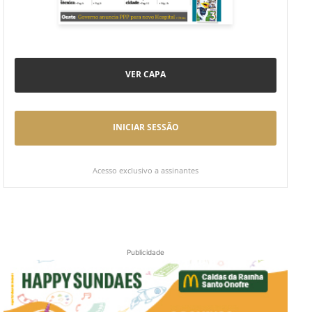
VER CAPA
INICIAR SESSÃO
Acesso exclusivo a assinantes
Publicidade