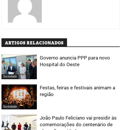
ARTIGOS RELACIONADOS
Governo anuncia PPP para novo
Hospital do Oeste
Sociedade
Festas, feiras e festivais animam a
região
Sociedade
João Paulo Feliciano vai presidir às
comemorações do centenário de