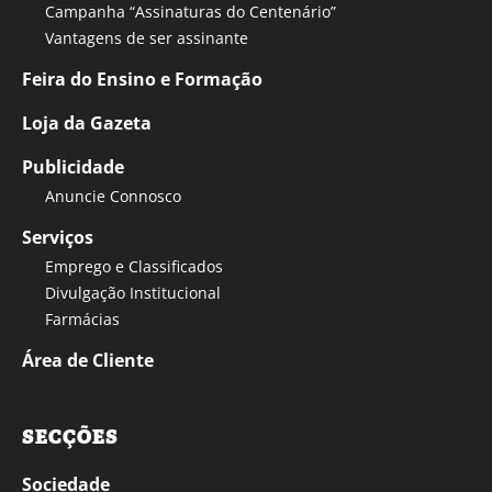
Campanha “Assinaturas do Centenário”
Vantagens de ser assinante
Feira do Ensino e Formação
Loja da Gazeta
Publicidade
Anuncie Connosco
Serviços
Emprego e Classificados
Divulgação Institucional
Farmácias
Área de Cliente
SECÇÕES
Sociedade