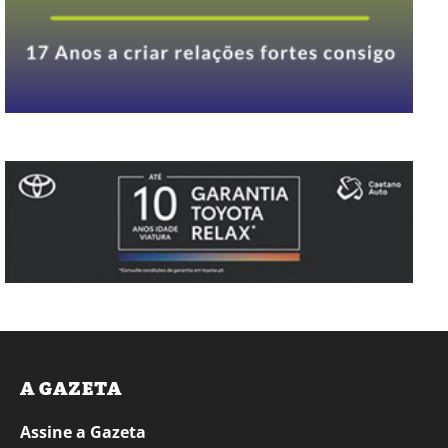
A GAZETA
Assine a Gazeta