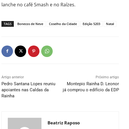
lanche no café Smash e no Raízes.
TAGS
Bonecos de Neve
Coselho da Cidade
Edição 5203
Natal
Artigo anterior
Próximo artigo
Pedro Santana Lopes reuniu
Montepio Rainha D. Leonor
apoiantes nas Caldas da
já comprou o edifício da EDP
Rainha
Beatriz Raposo