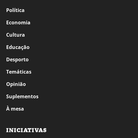
Política
Economia
Cultura
Educação
Desporto
Temáticas
Opinião
Suplementos
À mesa
INICIATIVAS