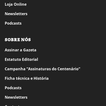
Loja Online
Newsletters
Podcasts
SOBRE NÓS
Assinar a Gazeta
Estatuto Editorial
Campanha “Assinaturas do Centenário”
Ficha técnica e História
Podcasts
Newsletters