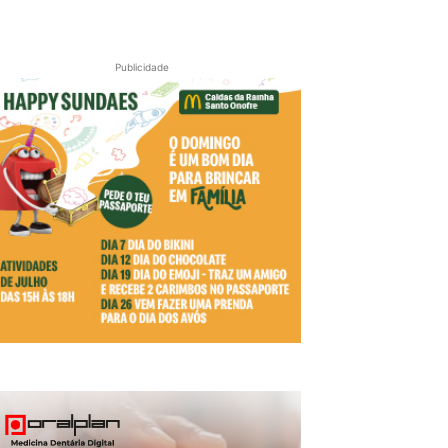
Publicidade