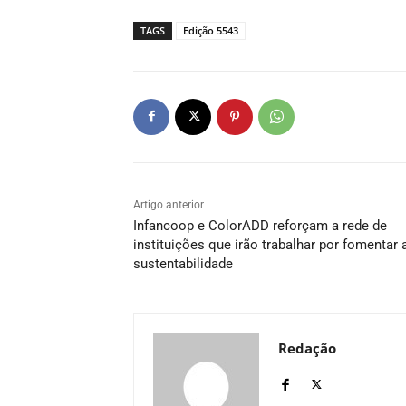
TAGS
Edição 5543
Artigo anterior
Infancoop e ColorADD reforçam a rede de
instituições que irão trabalhar por fomentar 
sustentabilidade
Redação