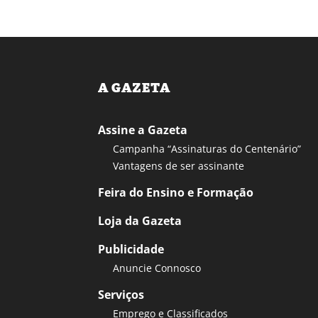
A GAZETA
Assine a Gazeta
Campanha “Assinaturas do Centenário”
Vantagens de ser assinante
Feira do Ensino e Formação
Loja da Gazeta
Publicidade
Anuncie Connosco
Serviços
Emprego e Classificados