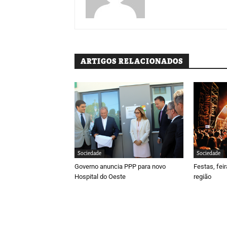
ARTIGOS RELACIONADOS
Sociedade
Sociedade
Governo anuncia PPP para novo
Festas, fei
Hospital do Oeste
região