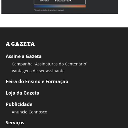
A GAZETA
Assine a Gazeta
Campanha “Assinaturas do Centenário”
Vantagens de ser assinante
Feira do Ensino e Formação
Loja da Gazeta
Publicidade
Anuncie Connosco
Serviços