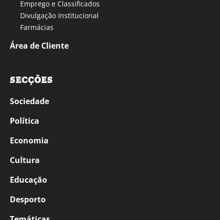
Emprego e Classificados
Divulgação Institucional
Farmácias
Área de Cliente
SECÇÕES
Sociedade
Política
Economia
Cultura
Educação
Desporto
Temáticas