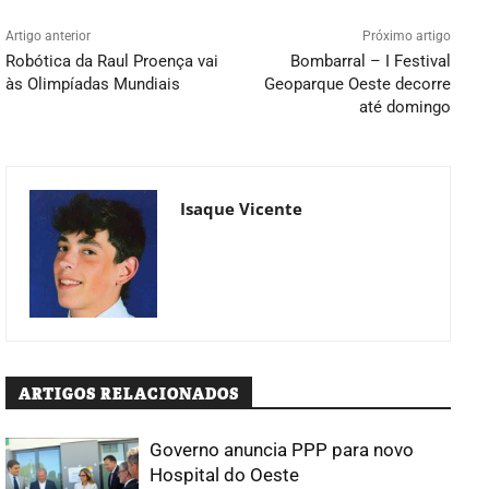
Artigo anterior
Próximo artigo
Robótica da Raul Proença vai
Bombarral – I Festival
às Olimpíadas Mundiais
Geoparque Oeste decorre
até domingo
Isaque Vicente
ARTIGOS RELACIONADOS
Governo anuncia PPP para novo
Hospital do Oeste