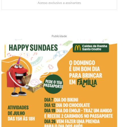
Acesso exclusivo a assinantes
Publicidade