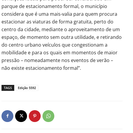
parque de estacionamento formal, o município
considera que é uma mais-valia para quem procura
estacionar as viaturas de forma gratuita, perto do
centro da cidade, mediante o aproveitamento de um
espaço, de momento sem outra utilidade, e retirando
do centro urbano veículos que congestionam a
mobilidade e para os quais em momentos de maior
pressão – nomeadamente nos eventos de verão –
não existe estacionamento formal”.
TAGS
Edição 5592