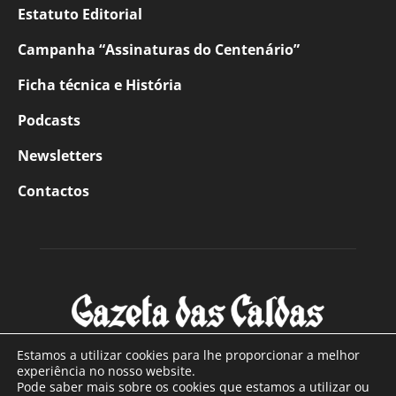
Estatuto Editorial
Campanha “Assinaturas do Centenário”
Ficha técnica e História
Podcasts
Newsletters
Contactos
Estamos a utilizar cookies para lhe proporcionar a melhor
experiência no nosso website.
Pode saber mais sobre os cookies que estamos a utilizar ou
SOBRE NÓS