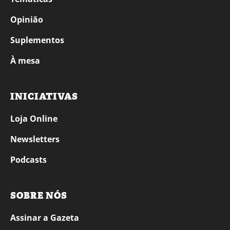
Opinião
Suplementos
À mesa
INICIATIVAS
Loja Online
Newsletters
Podcasts
SOBRE NÓS
Assinar a Gazeta