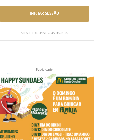
INICIAR SESSÃO
Acesso exclusivo a assinantes
Publicidade