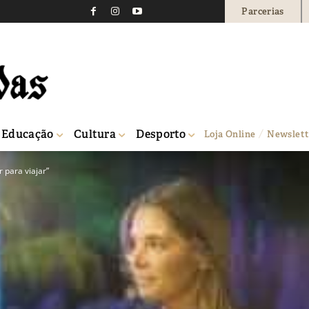
Parcerias
Educação
Cultura
Desporto
Loja Online
Newslett
 para viajar”