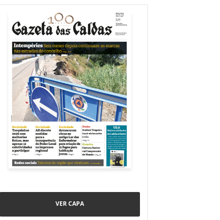
VER CAPA