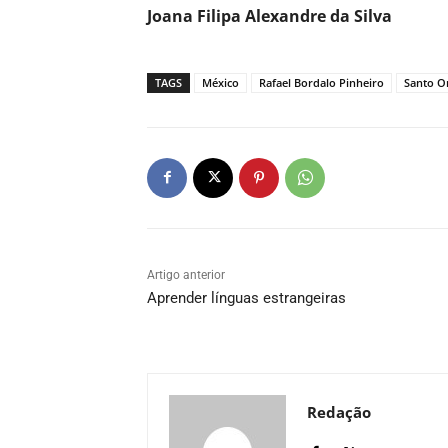
Joana Filipa Alexandre da Silva
TAGS
México
Rafael Bordalo Pinheiro
Santo O
Artigo anterior
Aprender línguas estrangeiras
Redação