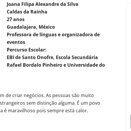
Joana Filipa Alexandre da Silva
Caldas da Rainha
27 anos
Guadalajara, México
Professora de línguas e organizadora de
eventos
Percurso Escolar:
EBI de Santo Onofre, Escola Secundária
Rafael Bordalo Pinheiro e Universidade do
ém de criar negócios. As pessoas são muito
strangeiros sem distinção alguma. É um povo
ma é maravilhoso pois sempre está calor.