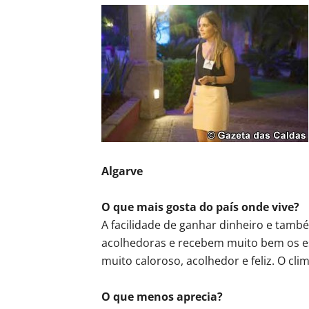
Algarve
O que mais gosta do país onde vive?
A facilidade de ganhar dinheiro e tamb
acolhedoras e recebem muito bem os e
muito caloroso, acolhedor e feliz. O cli
O que menos aprecia?