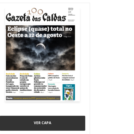
VER CAPA