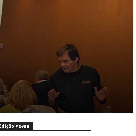
Edição #5655