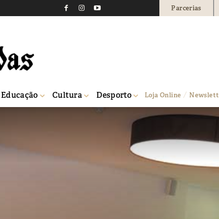
Parcerias
Educação
Cultura
Desporto
Loja Online
Newslett