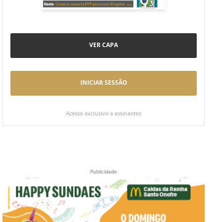
VER CAPA
INICIAR SESSÃO
Acesso exclusivo a assinantes
Publicidade