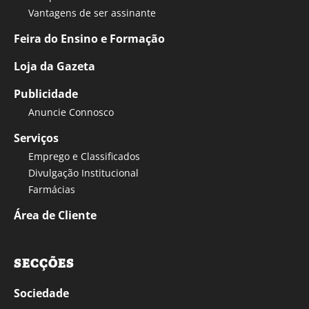
Vantagens de ser assinante
Feira do Ensino e Formação
Loja da Gazeta
Publicidade
Anuncie Connosco
Serviços
Emprego e Classificados
Divulgação Institucional
Farmácias
Área de Cliente
SECÇÕES
Sociedade