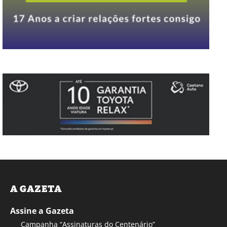
A GAZETA
Assine a Gazeta
Campanha “Assinaturas do Centenário”