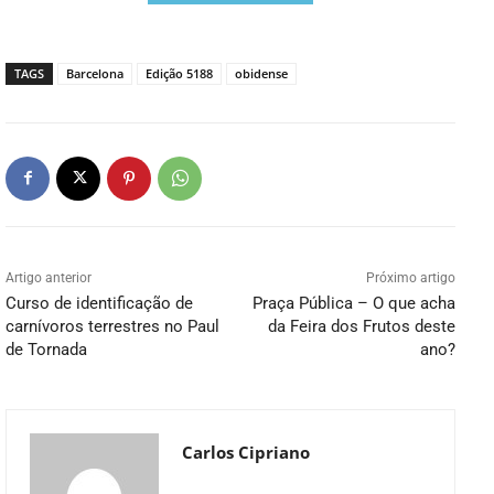
TAGS
Barcelona
Edição 5188
obidense
Artigo anterior
Próximo artigo
Curso de identificação de
Praça Pública – O que acha
carnívoros terrestres no Paul
da Feira dos Frutos deste
de Tornada
ano?
Carlos Cipriano