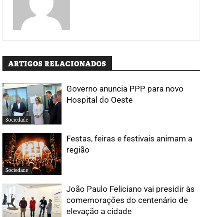
ARTIGOS RELACIONADOS
Governo anuncia PPP para novo
Hospital do Oeste
Sociedade
Festas, feiras e festivais animam a
região
Sociedade
João Paulo Feliciano vai presidir às
comemorações do centenário de
elevação a cidade