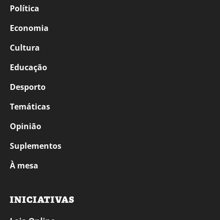
Política
Economia
Cultura
Educação
Desporto
Temáticas
Opinião
Suplementos
À mesa
INICIATIVAS