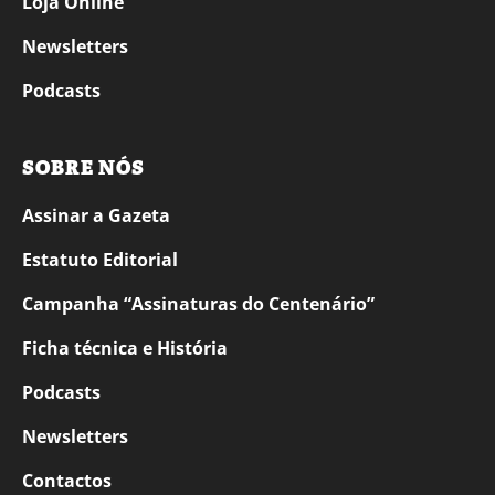
Loja Online
Newsletters
Podcasts
SOBRE NÓS
Assinar a Gazeta
Estatuto Editorial
Campanha “Assinaturas do Centenário”
Ficha técnica e História
Podcasts
Newsletters
Contactos